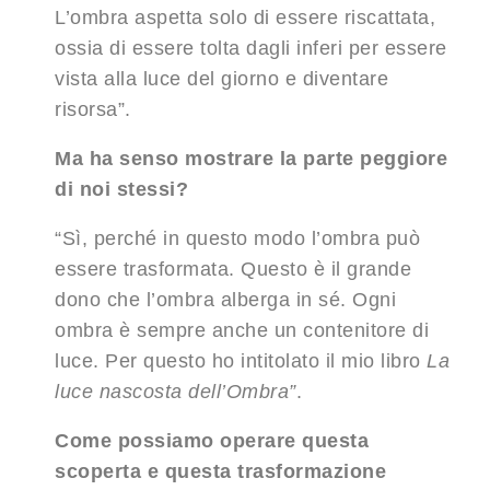
L’ombra aspetta solo di essere riscattata,
ossia di essere tolta dagli inferi per essere
vista alla luce del giorno e diventare
risorsa”.
Ma ha senso mostrare la parte peggiore
di noi stessi?
“Sì, perché in questo modo l’ombra può
essere trasformata. Questo è il grande
dono che l’ombra alberga in sé. Ogni
ombra è sempre anche un contenitore di
luce. Per questo ho intitolato il mio libro
La
luce nascosta dell’Ombra”
.
Come possiamo operare questa
scoperta e questa trasformazione