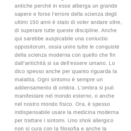
antiche perché in esse alberga un grande
sapere e forse l’errore della scienza degli
ultimi 150 anni è stato di voler andare oltre,
di superare tutte queste discipline. Anche
qui sarebbe auspicabile una coniuctio
oppositorum, ossia unire tutte le conquiste
della scienza moderna con quello che fin
dall’antichità si sa dell’essere umano. Lo
dico spesso anche per quanto riguarda la
malattia. Ogni sintomo è sempre un
addensamento di ombra. L’ombra si può
manifestare nel mondo esterno, o anche
nel nostro mondo fisico. Ora, è spesso
indispensabile usare la medicina moderna
per trattare i sintomi. Uno shok allergico
non si cura con la filosofia e anche la