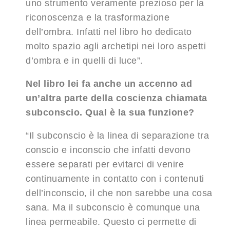
uno strumento veramente prezioso per la
riconoscenza e la trasformazione
dell’ombra. Infatti nel libro ho dedicato
molto spazio agli archetipi nei loro aspetti
d’ombra e in quelli di luce”.
Nel libro lei fa anche un accenno ad
un’altra parte della coscienza chiamata
subconscio. Qual è la sua funzione?
“Il subconscio è la linea di separazione tra
conscio e inconscio che infatti devono
essere separati per evitarci di venire
continuamente in contatto con i contenuti
dell’inconscio, il che non sarebbe una cosa
sana. Ma il subconscio è comunque una
linea permeabile. Questo ci permette di