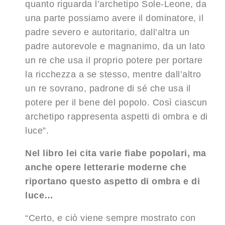
quanto riguarda l’archetipo Sole-Leone, da
una parte possiamo avere il dominatore, il
padre severo e autoritario, dall’altra un
padre autorevole e magnanimo, da un lato
un re che usa il proprio potere per portare
la ricchezza a se stesso, mentre dall’altro
un re sovrano, padrone di sé che usa il
potere per il bene del popolo. Così ciascun
archetipo rappresenta aspetti di ombra e di
luce”.
Nel libro lei cita varie fiabe popolari, ma
anche opere letterarie moderne che
riportano questo aspetto di ombra e di
luce…
“Certo, e ciò viene sempre mostrato con