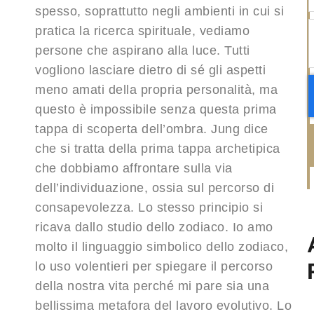
spesso, soprattutto negli ambienti in cui si
pratica la ricerca spirituale, vediamo
persone che aspirano alla luce. Tutti
vogliono lasciare dietro di sé gli aspetti
meno amati della propria personalità, ma
questo è impossibile senza questa prima
tappa di scoperta dell’ombra. Jung dice
che si tratta della prima tappa archetipica
che dobbiamo affrontare sulla via
dell’individuazione, ossia sul percorso di
consapevolezza. Lo stesso principio si
ricava dallo studio dello zodiaco. Io amo
molto il linguaggio simbolico dello zodiaco,
lo uso volentieri per spiegare il percorso
della nostra vita perché mi pare sia una
bellissima metafora del lavoro evolutivo. Lo