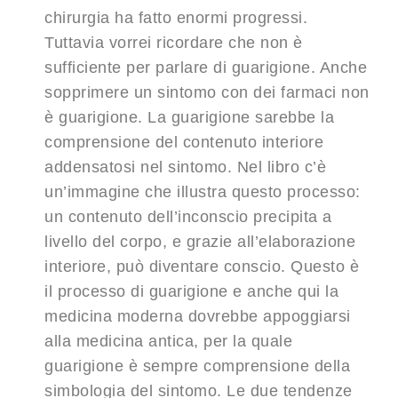
chirurgia ha fatto enormi progressi.
Tuttavia vorrei ricordare che non è
sufficiente per parlare di guarigione. Anche
sopprimere un sintomo con dei farmaci non
è guarigione. La guarigione sarebbe la
comprensione del contenuto interiore
addensatosi nel sintomo. Nel libro c’è
un’immagine che illustra questo processo:
un contenuto dell’inconscio precipita a
livello del corpo, e grazie all’elaborazione
interiore, può diventare conscio. Questo è
il processo di guarigione e anche qui la
medicina moderna dovrebbe appoggiarsi
alla medicina antica, per la quale
guarigione è sempre comprensione della
simbologia del sintomo. Le due tendenze