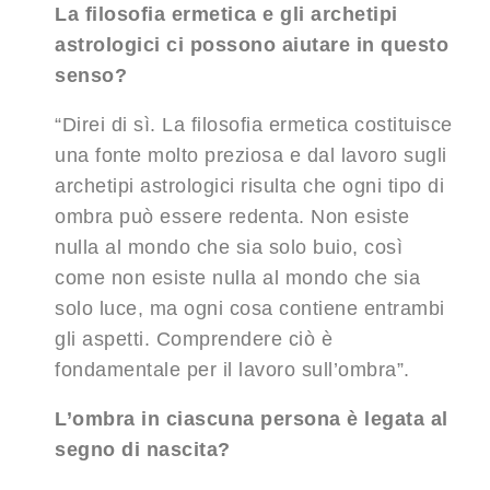
La filosofia ermetica e gli archetipi
astrologici ci possono aiutare in questo
senso?
“Direi di sì. La filosofia ermetica costituisce
una fonte molto preziosa e dal lavoro sugli
archetipi astrologici risulta che ogni tipo di
ombra può essere redenta. Non esiste
nulla al mondo che sia solo buio, così
come non esiste nulla al mondo che sia
solo luce, ma ogni cosa contiene entrambi
gli aspetti. Comprendere ciò è
fondamentale per il lavoro sull’ombra”.
L’ombra in ciascuna persona è legata al
segno di nascita?