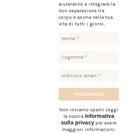
aiuteranno a integrare la
non-separazione tra
corpo e anima nella tua
vita di tutti i giorni.
Non inviamo spam! Leggi
Informativa
la nostra
sulla privacy
per avere
maggiori informazioni.