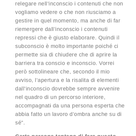
relegare nell’inconscio i contenuti che non
vogliamo vedere o che non riusciamo a
gestire in quel momento, ma anche di far
riemergere dall’inconscio i contenuti
repressi che è giusto elaborare. Quindi il
subconscio è molto importante poiché ci
permette sia di chiudere che di aprire la
barriera tra conscio e inconscio. Vorrei
però sottolineare che, secondo il mio
avviso, l’apertura e la risalita di elementi
dall’inconscio dovrebbe sempre avvenire
nel quadro di un percorso interiore,
accompagnat
i
da una persona esperta che
abbia fatto un lavoro d’ombra anche su di
sé”.