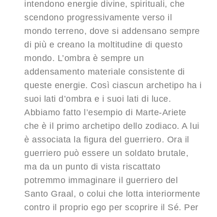
intendono energie divine, spirituali, che
scendono progressivamente verso il
mondo terreno, dove si addensano sempre
di più e creano la moltitudine di questo
mondo. L’ombra è sempre un
addensamento materiale consistente di
queste energie. Così ciascun archetipo ha i
suoi lati d’ombra e i suoi lati di luce.
Abbiamo fatto l’esempio di Marte-Ariete
che è il primo archetipo dello zodiaco. A lui
è associata la figura del guerriero. Ora il
guerriero può essere un soldato brutale,
ma da un punto di vista riscattato
potremmo immaginare il guerriero del
Santo Graal, o colui che lotta interiormente
contro il proprio ego per scoprire il Sé. Per