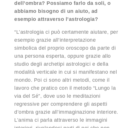
dell’ombra? Possiamo farlo da soli, o
abbiamo bisogno di un aiuto, ad
esempio attraverso l’astrologia?
“L’astrologia ci può certamente aiutare, per
esempio grazie all’interpretazione
simbolica del proprio oroscopo da parte di
una persona esperta, oppure grazie allo
studio degli archetipi astrologici e della
modalità verticale in cui si manifestano nel
mondo. Poi ci sono altri metodi, come il
lavoro che pratico con il metodo “Lungo la
via del Sé”, dove uso le meditazioni
regressive per comprendere gli aspetti
d’ombra grazie all’immaginazione interiore.
L’anima ci parla attraverso le immagini