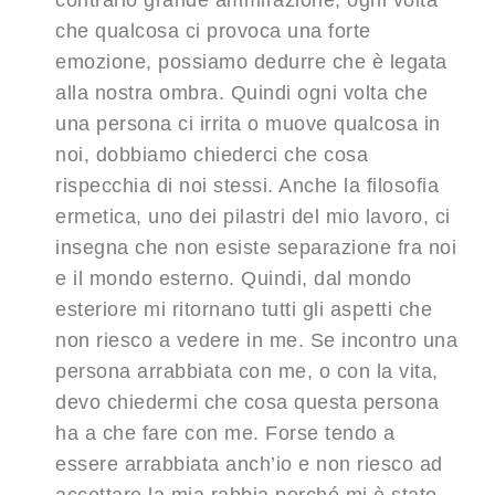
contrario grande ammirazione, ogni volta
che qualcosa ci provoca una forte
emozione, possiamo dedurre che è legata
alla nostra ombra. Quindi ogni volta che
una persona ci irrita o muove qualcosa in
noi, dobbiamo chiederci che cosa
rispecchia di noi stessi. Anche la filosofia
ermetica, uno dei pilastri del mio lavoro, ci
insegna che non esiste separazione fra noi
e il mondo esterno. Quindi, dal mondo
esteriore mi ritornano tutti gli aspetti che
non riesco a vedere in me. Se incontro una
persona arrabbiata con me, o con la vita,
devo chiedermi che cosa questa persona
ha a che fare con me. Forse tendo a
essere arrabbiata anch’io e non riesco ad