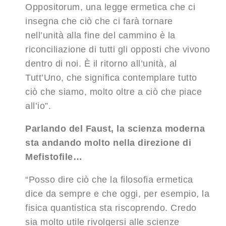
Oppositorum, una legge ermetica che ci
insegna che ciò che ci farà tornare
nell’unità alla fine del cammino è la
riconciliazione di tutti gli opposti che vivono
dentro di noi. È il ritorno all’unità, al
Tutt’Uno, che significa contemplare tutto
ciò che siamo, molto oltre a ciò che piace
all’io”.
Parlando del Faust, la scienza moderna
sta andando molto nella direzione di
Mefistofile…
“Posso dire ciò che la filosofia ermetica
dice da sempre e che oggi, per esempio, la
fisica quantistica sta riscoprendo. Credo
sia molto utile rivolgersi alle scienze