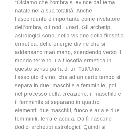
“Diciamo che l’ombra si evince dal tema
natale nella sua totalità. Anche
l’ascendente è importante come rivelatore
dell’ombra, o i nodi lunari. Gli archetipi
astrologici sono, nella visione della filosofia
ermetica, delle energie divine che si
addensano man mano, scendendo verso il
mondo terreno. La filosofia ermetica in
questo senso parla di un Tutt’Uno,
l’assoluto divino, che ad un certo tempo si
separa in due: maschile e femminile, poi
nel processo della creazione, il maschile e
il femminile si separano in quattro
elementi: due maschili, fuoco e aria e due
femminili, terra e acqua. Da lì nascono i
dodici archetipi astrologici. Quindi si