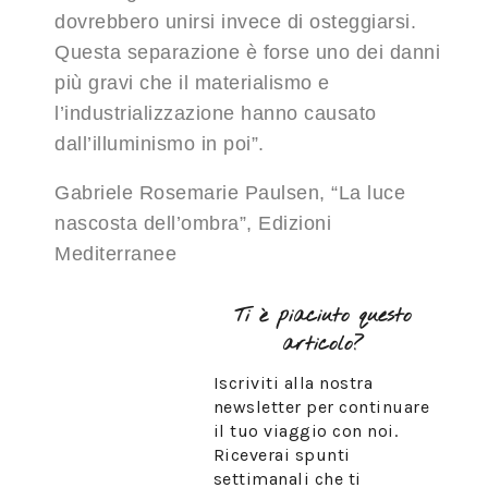
dovrebbero unirsi invece di osteggiarsi.
Questa separazione è forse uno dei danni
più gravi che il materialismo e
l’industrializzazione hanno causato
dall’illuminismo in poi”.
Gabriele Rosemarie Paulsen, “La luce
nascosta dell’ombra”, Edizioni
Mediterranee
Ti è piaciuto questo
articolo?
Iscriviti alla nostra
newsletter per continuare
il tuo viaggio con noi.
Riceverai spunti
settimanali che ti