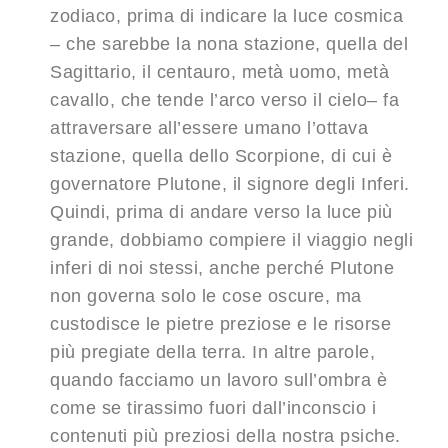
zodiaco, prima di indicare la luce cosmica
– che sarebbe la nona stazione, quella del
Sagittario, il centauro, metà uomo, metà
cavallo, che tende l’arco verso il cielo– fa
attraversare all’essere umano l’ottava
stazione, quella dello Scorpione, di cui è
governatore Plutone, il signore degli Inferi.
Quindi, prima di andare verso la luce più
grande, dobbiamo compiere il viaggio negli
inferi di noi stessi, anche perché Plutone
non governa solo le cose oscure, ma
custodisce le pietre preziose e le risorse
più pregiate della terra. In altre parole,
quando facciamo un lavoro sull’ombra è
come se tirassimo fuori dall’inconscio i
contenuti più preziosi della nostra psiche.