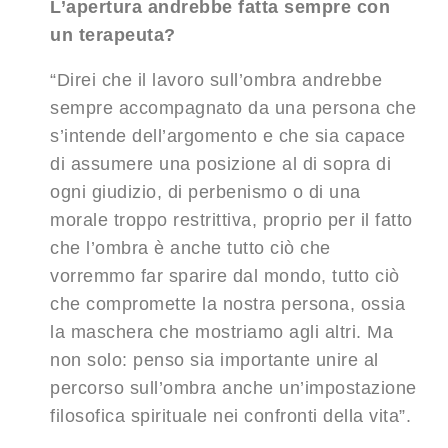
L’apertura andrebbe fatta sempre con
un terapeuta?
“Direi che il lavoro sull’ombra andrebbe
sempre accompagnato da una persona che
s’intende dell’argomento e che sia capace
di assumere una posizione al di sopra di
ogni giudizio, di perbenismo o di una
morale troppo restrittiva, proprio per il fatto
che l’ombra è anche tutto ciò che
vorremmo far sparire dal mondo, tutto ciò
che compromette la nostra persona, ossia
la maschera che mostriamo agli altri. Ma
non solo: penso sia importante unire al
percorso sull’ombra anche un’impostazione
filosofica spirituale nei confronti della vita”.