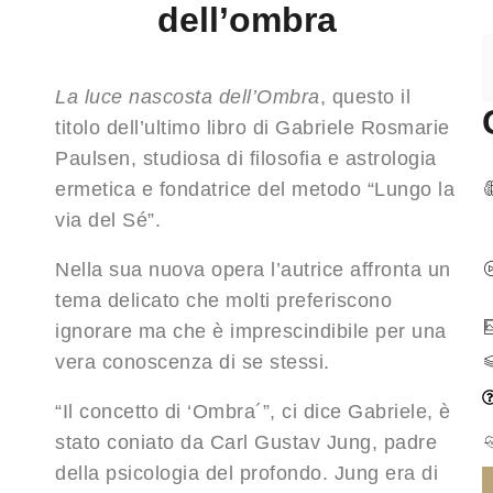
dell’ombra
La luce nascosta dell’Ombra
, questo il
titolo dell’ultimo libro di Gabriele Rosmarie
Paulsen, studiosa di filosofia e astrologia
ermetica e fondatrice del metodo “Lungo la
via del Sé”.
Nella sua nuova opera l’autrice affronta un
tema delicato che molti preferiscono
ignorare ma che è imprescindibile per una
vera conoscenza di se stessi.
“Il concetto di ‘Ombra´”, ci dice Gabriele, è
stato coniato da Carl Gustav Jung, padre
della psicologia del profondo. Jung era di