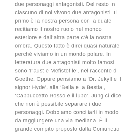
due personaggi antagonisti. Del resto in
ciascuno di noi vivono due antagonisti. Il
primo è la nostra persona con la quale
recitiamo il nostro ruolo nel mondo
esteriore e dall’altra parte c’è la nostra
ombra. Questo fatto è direi quasi naturale
perché viviamo in un mondo polare. In
letteratura due antagonisti molto famosi
sono ‘Faust e Mefistofile’, nel racconto di
Goethe. Oppure pensiamo a ‘Dr. Jekyll e il
signor Hyde’, alla ‘Bella e la Bestia’,
‘Cappuccetto Rosso e il lupo’. Jung ci dice
che non è possibile separare i due
personaggi. Dobbiamo conciliarli in modo
da raggiungere una via mediana. È il
grande compito proposto dalla Coniunctio