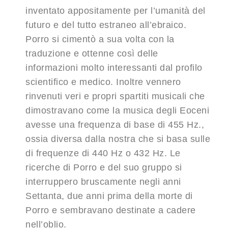
inventato appositamente per l’umanità del
futuro e del tutto estraneo all’ebraico.
Porro si cimentò a sua volta con la
traduzione e ottenne così delle
informazioni molto interessanti dal profilo
scientifico e medico. Inoltre vennero
rinvenuti veri e propri spartiti musicali che
dimostravano come la musica degli Eoceni
avesse una frequenza di base di 455 Hz.,
ossia diversa dalla nostra che si basa sulle
di frequenze di 440 Hz o 432 Hz. Le
ricerche di Porro e del suo gruppo si
interruppero bruscamente negli anni
Settanta, due anni prima della morte di
Porro e sembravano destinate a cadere
nell’oblio.