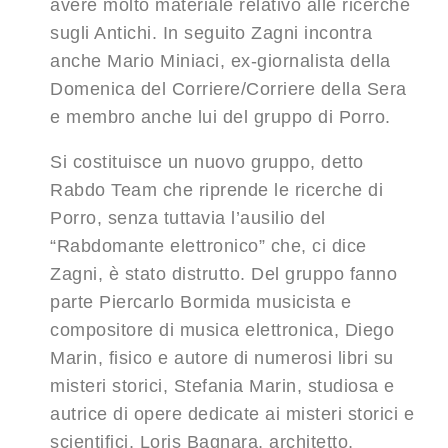
avere molto materiale relativo alle ricerche
sugli Antichi. In seguito Zagni incontra
anche Mario Miniaci, ex-giornalista della
Domenica del Corriere/Corriere della Sera
e membro anche lui del gruppo di Porro.
Si costituisce un nuovo gruppo, detto
Rabdo Team che riprende le ricerche di
Porro, senza tuttavia l’ausilio del
“Rabdomante elettronico” che, ci dice
Zagni, è stato distrutto. Del gruppo fanno
parte Piercarlo Bormida musicista e
compositore di musica elettronica, Diego
Marin, fisico e autore di numerosi libri su
misteri storici, Stefania Marin, studiosa e
autrice di opere dedicate ai misteri storici e
scientifici, Loris Bagnara, architetto,