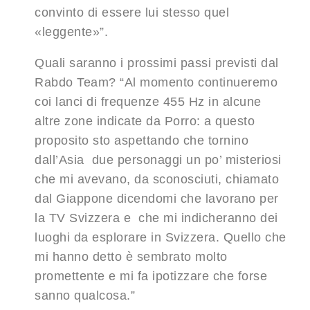
convinto di essere lui stesso quel
«leggente»”.
Quali saranno i prossimi passi previsti dal
Rabdo Team? “Al momento continueremo
coi lanci di frequenze 455 Hz in alcune
altre zone indicate da Porro: a questo
proposito sto aspettando che tornino
dall’Asia due personaggi un po’ misteriosi
che mi avevano, da sconosciuti, chiamato
dal Giappone dicendomi che lavorano per
la TV Svizzera e che mi indicheranno dei
luoghi da esplorare in Svizzera. Quello che
mi hanno detto è sembrato molto
promettente e mi fa ipotizzare che forse
sanno qualcosa.”