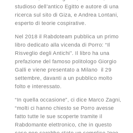
studioso dell’antico Egitto e autore di una
ricerca sul sito di Giza, e Andrea Lontani,
esperto di teorie cospirative.
Nel 2018 il Rabdoteam pubblica un primo
libro dedicato alla vicenda di Porro: “Il
Risveglio degli Antichi”. Il libro ha una
prefazione del famoso politologo Giorgio
Galli e viene presentato a Milano il 29
settembre, davanti a un pubblico molto
folto e interessato.
“In quella occasione”, ci dice Marco Zagni,
“molti ci hanno chiesto se Porro avesse
fatto tutte le sue scoperte tramite il
Rabdomante elettronico, che in questo