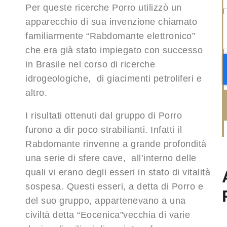
Per queste ricerche Porro utilizzò un
apparecchio di sua invenzione chiamato
familiarmente “Rabdomante elettronico”
che era già stato impiegato con successo
in Brasile nel corso di ricerche
idrogeologiche, di giacimenti petroliferi e
altro.
I risultati ottenuti dal gruppo di Porro
furono a dir poco strabilianti. Infatti il
Rabdomante rinvenne a grande profondità
una serie di sfere cave, all’interno delle
quali vi erano degli esseri in stato di vitalità
sospesa. Questi esseri, a detta di Porro e
del suo gruppo, appartenevano a una
civiltà detta “Eocenica”vecchia di varie