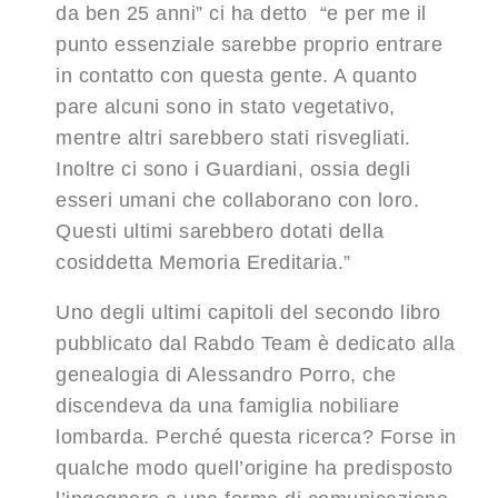
da ben 25 anni” ci ha detto “e per me il
punto essenziale sarebbe proprio entrare
in contatto con questa gente. A quanto
pare alcuni sono in stato vegetativo,
mentre altri sarebbero stati risvegliati.
Inoltre ci sono i Guardiani, ossia degli
esseri umani che collaborano con loro.
Questi ultimi sarebbero dotati della
cosiddetta Memoria Ereditaria.”
Uno degli ultimi capitoli del secondo libro
pubblicato dal Rabdo Team è dedicato alla
genealogia di Alessandro Porro, che
discendeva da una famiglia nobiliare
lombarda. Perché questa ricerca? Forse in
qualche modo quell’origine ha predisposto