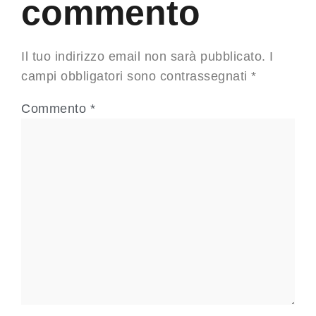
commento
Il tuo indirizzo email non sarà pubblicato.
I
campi obbligatori sono contrassegnati
*
Commento
*