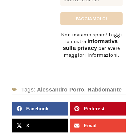
Non inviamo spam! Leggi
Informativa
la nostra
sulla privacy
per avere
maggiori informazioni.
Tags:
Alessandro Porro
,
Rabdomante
Facebook
Pinterest
X
Email