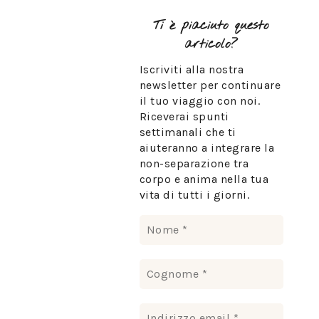
Ti è piaciuto questo
articolo?
Iscriviti alla nostra
newsletter per continuare
il tuo viaggio con noi.
Riceverai spunti
settimanali che ti
aiuteranno a integrare la
non-separazione tra
corpo e anima nella tua
vita di tutti i giorni.