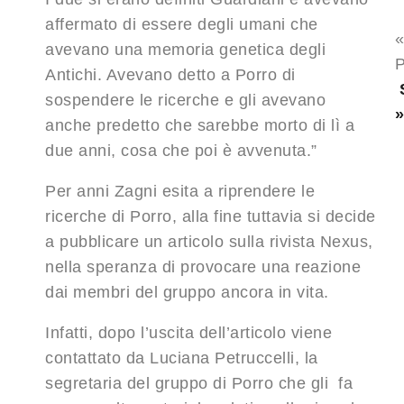
affermato di essere degli umani che
avevano una memoria genetica degli
P
Antichi. Avevano detto a Porro di
sospendere le ricerche e gli avevano
anche predetto che sarebbe morto di lì a
due anni, cosa che poi è avvenuta.”
Per anni Zagni esita a riprendere le
ricerche di Porro, alla fine tuttavia si decide
a pubblicare un articolo sulla rivista Nexus,
nella speranza di provocare una reazione
dai membri del gruppo ancora in vita.
Infatti, dopo l’uscita dell’articolo viene
contattato da Luciana Petruccelli, la
segretaria del gruppo di Porro che gli fa