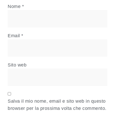
Nome
*
Email
*
Sito web
Salva il mio nome, email e sito web in questo
browser per la prossima volta che commento.