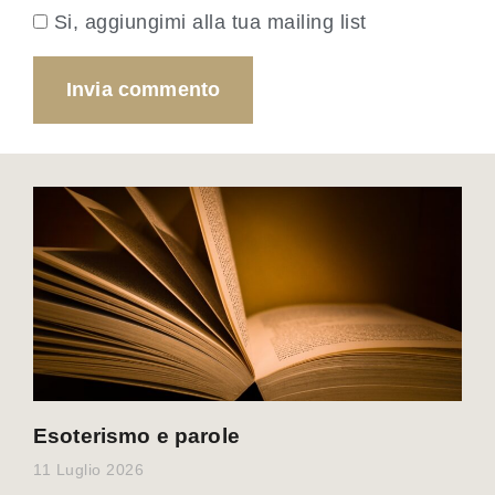
Si, aggiungimi alla tua mailing list
Esoterismo e parole
11 Luglio 2026