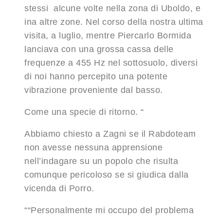
stessi alcune volte nella zona di Uboldo, e
ina altre zone. Nel corso della nostra ultima
visita, a luglio, mentre Piercarlo Bormida
lanciava con una grossa cassa delle
frequenze a 455 Hz nel sottosuolo, diversi
di noi hanno percepito una potente
vibrazione proveniente dal basso.
Come una specie di ritorno. “
Abbiamo chiesto a Zagni se il Rabdoteam
non avesse nessuna apprensione
nell’indagare su un popolo che risulta
comunque pericoloso se si giudica dalla
vicenda di Porro.
““Personalmente mi occupo del problema