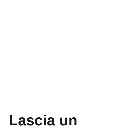
Lascia un