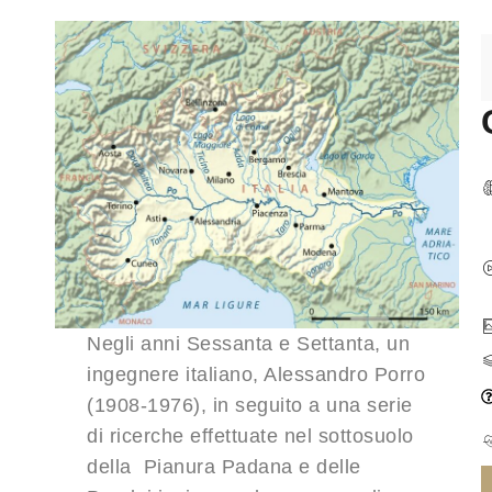
Negli anni Sessanta e Settanta, un
ingegnere italiano, Alessandro Porro
(1908-1976), in seguito a una serie
di ricerche effettuate nel sottosuolo
della Pianura Padana e delle