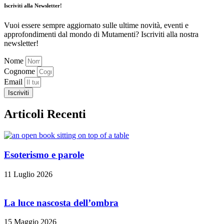
Iscriviti alla Newsletter!
Vuoi essere sempre aggiornato sulle ultime novità, eventi e
approfondimenti dal mondo di Mutamenti? Iscriviti alla nostra
newsletter!
Nome
Cognome
Email
Iscriviti
Articoli Recenti
Esoterismo e parole
11 Luglio 2026
La luce nascosta dell’ombra
15 Maggio 2026