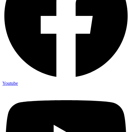
Youtube