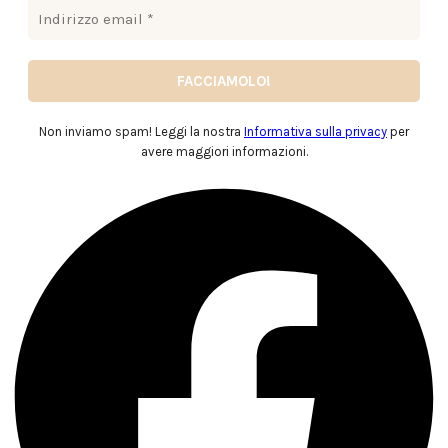
Non inviamo spam! Leggi la nostra
Informativa sulla privacy
per
avere maggiori informazioni.