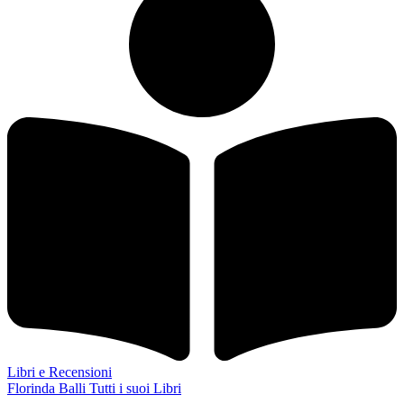
Libri e Recensioni
Florinda Balli
Tutti i suoi Libri