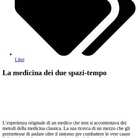
Libri
La medicina dei due spazi-tempo
L’esperienza originale di un medico che non si accontentava dei
metodi della medicina classica. La sua ricerca di un mezzo che gli
permettesse di andare oltre il sintomo per combattere le vere cause