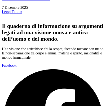
7 Dicembre 2025
Leggi Tutto »
Il quaderno di informazione su argomenti
legati ad una visione nuova e antica
dell’uomo e del mondo.
Una visione che arricchisce chi la scopre, facendo toccare con mano
la non-separazione tra corpo e anima, materia e spirito, razionalità e
mondo immaginale.
Facebook