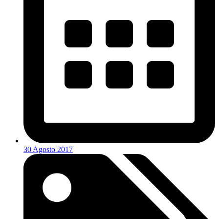
30 Agosto 2017