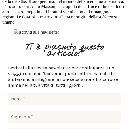
della malattia. Il suo percorso nel mondo della medicina alternativa.
L’incontro con Alain Masson, la scoperta della Luce di luce e di un
altro spazio-tempo in cui i traumi vicini e lontani rimangono
registrati e dove si può arrivare alle vere origini della sofferenza
umana.
Ti è piaciuto questo
articolo?
Iscriviti alla nostra newsletter per continuare il tuo
viaggio con noi. Riceverai spunti settimanali che ti
aiuteranno a integrare la non-separazione tra corpo e
anima nella tua vita di tutti i giorni.