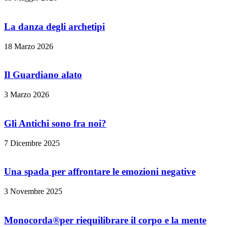
La danza degli archetipi
18 Marzo 2026
Il Guardiano alato
3 Marzo 2026
Gli Antichi sono fra noi?
7 Dicembre 2025
Una spada per affrontare le emozioni negative
3 Novembre 2025
Monocorda®per riequilibrare il corpo e la mente