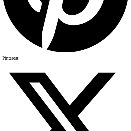
Pinterest