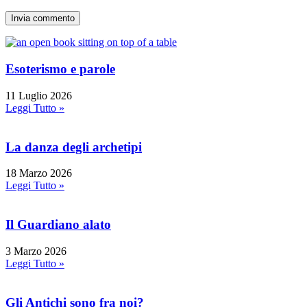
Esoterismo e parole
11 Luglio 2026
Leggi Tutto »
La danza degli archetipi
18 Marzo 2026
Leggi Tutto »
Il Guardiano alato
3 Marzo 2026
Leggi Tutto »
Gli Antichi sono fra noi?