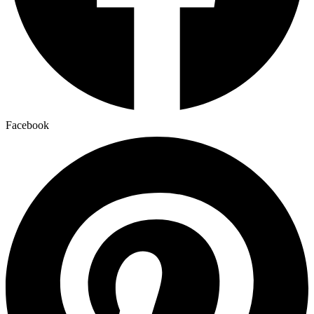
Facebook