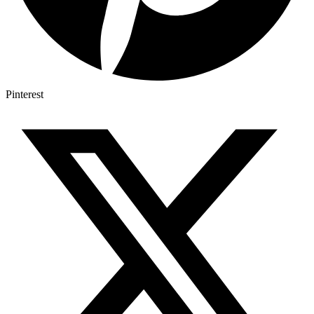
Pinterest