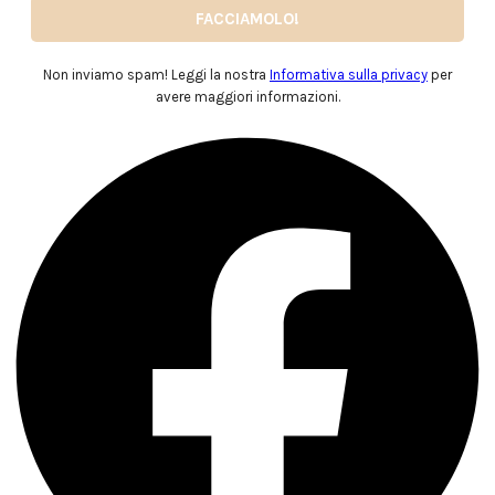
Non inviamo spam! Leggi la nostra
Informativa sulla privacy
per
avere maggiori informazioni.