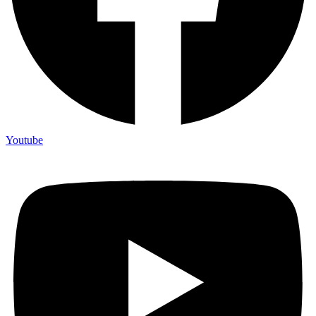
Youtube