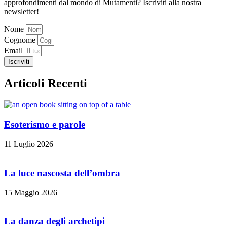
approfondimenti dal mondo di Mutamenti? Iscriviti alla nostra
newsletter!
Nome
Cognome
Email
Iscriviti
Articoli Recenti
Esoterismo e parole
11 Luglio 2026
La luce nascosta dell’ombra
15 Maggio 2026
La danza degli archetipi