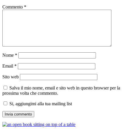
Commento
*
Nome
*
Email
*
Sito web
Salva il mio nome, email e sito web in questo browser per la
prossima volta che commento.
Si, aggiungimi alla tua mailing list