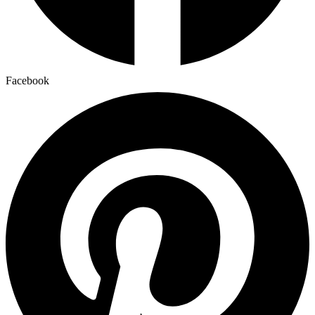
Facebook