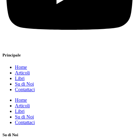
Principale
Home
Articoli
Libri
Su di Noi
Contattaci
Home
Articoli
Libri
Su di Noi
Contattaci
Su di Noi