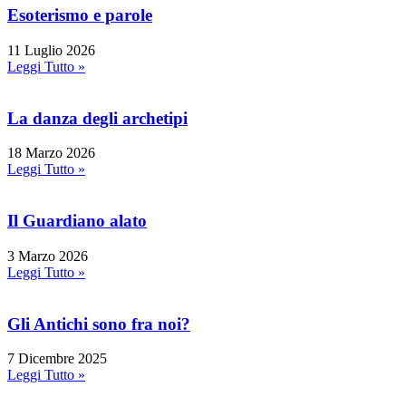
Esoterismo e parole
11 Luglio 2026
Leggi Tutto »
La danza degli archetipi
18 Marzo 2026
Leggi Tutto »
Il Guardiano alato
3 Marzo 2026
Leggi Tutto »
Gli Antichi sono fra noi?
7 Dicembre 2025
Leggi Tutto »