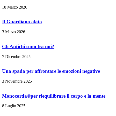
18 Marzo 2026
Il Guardiano alato
3 Marzo 2026
Gli Antichi sono fra noi?
7 Dicembre 2025
Una spada per affrontare le emozioni negative
3 Novembre 2025
Monocorda®per riequilibrare il corpo e la mente
8 Luglio 2025