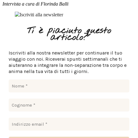
Intervista a cura di Florinda Balli
Ti è piaciuto questo
articolo?
Iscriviti alla nostra newsletter per continuare il tuo
viaggio con noi. Riceverai spunti settimanali che ti
aiuteranno a integrare la non-separazione tra corpo e
anima nella tua vita di tutti i giorni.