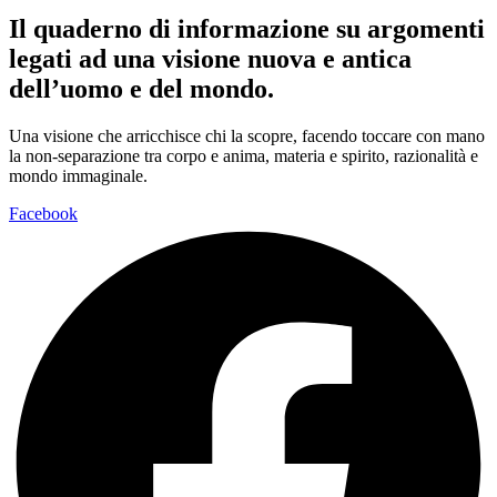
Il quaderno di informazione su argomenti
legati ad una visione nuova e antica
dell’uomo e del mondo.
Una visione che arricchisce chi la scopre, facendo toccare con mano
la non-separazione tra corpo e anima, materia e spirito, razionalità e
mondo immaginale.
Facebook