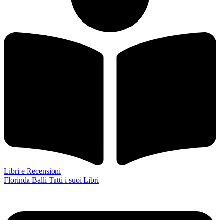
Libri e Recensioni
Florinda Balli
Tutti i suoi Libri