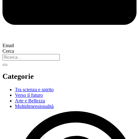
Email
Cerca
Categorie
Tra scienza e spirito
Verso il futuro
Arte e Bellezza
Multidimensionalità