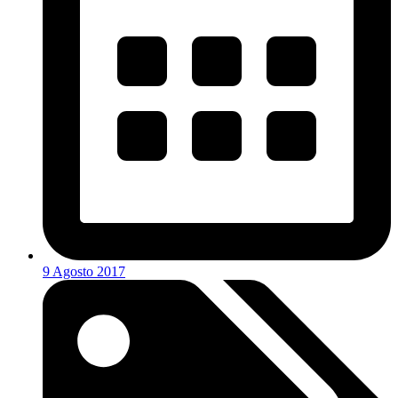
9 Agosto 2017