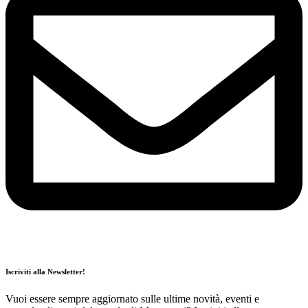
Iscriviti alla Newsletter!
Vuoi essere sempre aggiornato sulle ultime novità, eventi e