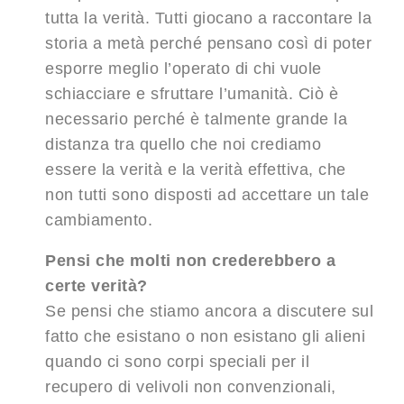
tutta la verità. Tutti giocano a raccontare la
storia a metà perché pensano così di poter
esporre meglio l’operato di chi vuole
schiacciare e sfruttare l’umanità. Ciò è
necessario perché è talmente grande la
distanza tra quello che noi crediamo
essere la verità e la verità effettiva, che
non tutti sono disposti ad accettare un tale
cambiamento.
Pensi che molti non crederebbero a
certe verità?
Se pensi che stiamo ancora a discutere sul
fatto che esistano o non esistano gli alieni
quando ci sono corpi speciali per il
recupero di velivoli non convenzionali,