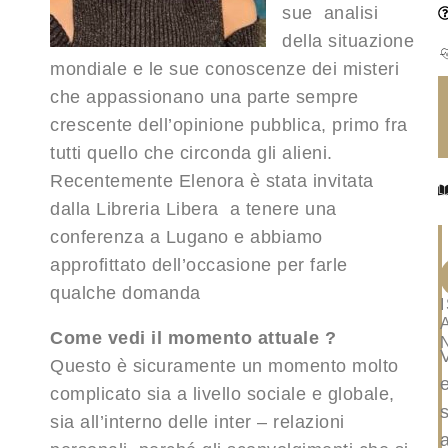
sue analisi
della situazione
mondiale e le sue conoscenze dei misteri
che appassionano una parte sempre
crescente dell’opinione pubblica, primo fra
tutti quello che circonda gli alieni.
Recentemente Elenora è stata invitata
dalla Libreria Libera a tenere una
conferenza a Lugano e abbiamo
approfittato dell’occasione per farle
qualche domanda
Come vedi il momento attuale ?
Questo è sicuramente un momento molto
complicato sia a livello sociale e globale,
sia all’interno delle inter – relazioni