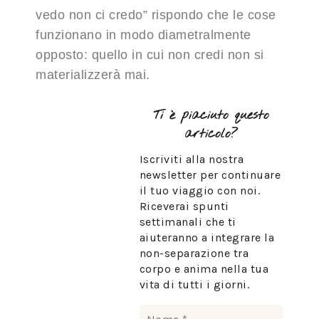
vedo non ci credo” rispondo che le cose
funzionano in modo diametralmente
opposto: quello in cui non credi non si
materializzerà mai.
Ti è piaciuto questo
articolo?
Iscriviti alla nostra
newsletter per continuare
il tuo viaggio con noi.
Riceverai spunti
settimanali che ti
aiuteranno a integrare la
non-separazione tra
corpo e anima nella tua
vita di tutti i giorni.