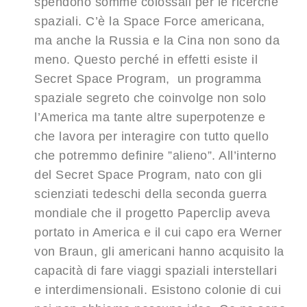
spendono somme colossali per le ricerche
spaziali. C’è la Space Force americana,
ma anche la Russia e la Cina non sono da
meno. Questo perché in effetti esiste il
Secret Space Program, un programma
spaziale segreto che coinvolge non solo
l’America ma tante altre superpotenze e
che lavora per interagire con tutto quello
che potremmo definire ”alieno”. All’interno
del Secret Space Program, nato con gli
scienziati tedeschi della seconda guerra
mondiale che il progetto Paperclip aveva
portato in America e il cui capo era Werner
von Braun, gli americani hanno acquisito la
capacità di fare viaggi spaziali interstellari
e interdimensionali. Esistono colonie di cui