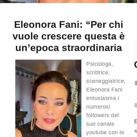
Eleonora Fani: “Per chi
vuole crescere questa è
un’epoca straordinaria
Psicologa,
scrittrice,
sceneggiatrice,
Eleonora Fani
entusiasma i
numerosi
followers del
suo canale
youtube con le