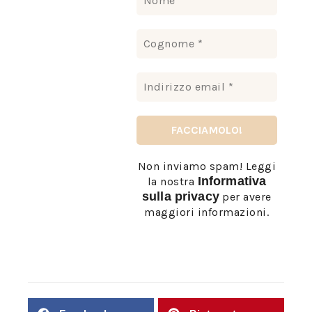
Non inviamo spam! Leggi
Informativa
la nostra
sulla privacy
per avere
maggiori informazioni.