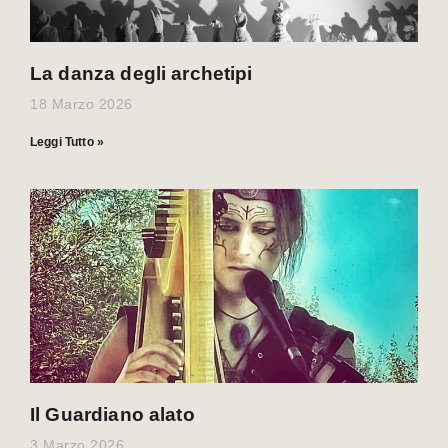
La danza degli archetipi
18 Marzo 2026
Leggi Tutto »
Il Guardiano alato
3 Marzo 2026