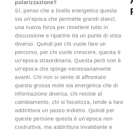
polarizzazione?
Sì, penso che a livello energetico questa
sia un’epoca che permette grandi slanci,
una nuova forza per rimettere tutto in
discussione e ripartire da un punto di vista
diverso. Quindi per chi vuole fare un
percorso, per chi vuole crescere, questa è
un’epoca straordinaria. Questa però non è
un’epoca che spinge necessariamente
avanti. Chi non si sente di affrontare
questa grossa mole sia energetica che di
informazione diversa, chi resiste al
cambiamento, chi si fossilizza, tende a fare
addirittura un passo indietro. Quindi per
queste persone questa è un’epoca non
costruttiva, ma addirittura invalidante e