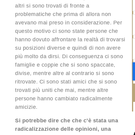
altri si sono trovati di fronte a
problematiche che prima di allora non
avevano mai preso in considerazione. Per
questo motivo ci sono state persone che
hanno dovuto affrontare la realtà di trovarsi
su posizioni diverse e quindi di non avere
più molto da dirsi. Di conseguenza ci sono
famiglie e coppie che si sono spaccate,
divise, mentre altre al contrario si sono
ritrovate. Ci sono stati amici che si sono
trovati più uniti che mai, mentre altre
persone hanno cambiato radicalmente
amicizie.
Si potrebbe dire che che c’è stata una
radicalizzazione delle opinioni, una