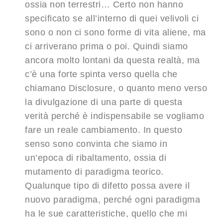
ossia non terrestri… Certo non hanno
specificato se all’interno di quei velivoli ci
sono o non ci sono forme di vita aliene, ma
ci arriverano prima o poi. Quindi siamo
ancora molto lontani da questa realtà, ma
c’è una forte spinta verso quella che
chiamano Disclosure, o quanto meno verso
la divulgazione di una parte di questa
verità perché è indispensabile se vogliamo
fare un reale cambiamento. In questo
senso sono convinta che siamo in
un’epoca di ribaltamento, ossia di
mutamento di paradigma teorico.
Qualunque tipo di difetto possa avere il
nuovo paradigma, perché ogni paradigma
ha le sue caratteristiche, quello che mi