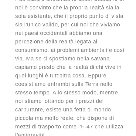
noi è convinto che la propria realtà sia la
sola esistente, che il proprio punto di vista
sia l’unico valido, per cui noi che viviamo
nei paesi occidentali abbiamo una
percezione della realtà legata al
consumismo, ai problemi ambientali e così
via. Ma se ci spostiamo nella savana
capiamo presto che la realtà di chi vive in
quei luoghi è tutt’altra cosa. Eppure
coesistiamo entrambi sulla Terra nello
stesso tempo. Allo stesso modo, mentre
noi stiamo lottando per i prezzi del
carburante, esiste una fetta di mondo,
piccola ma molto reale, che dispone di
mezzi di trasporto come l’F-47 che utilizza
l’antigravità.