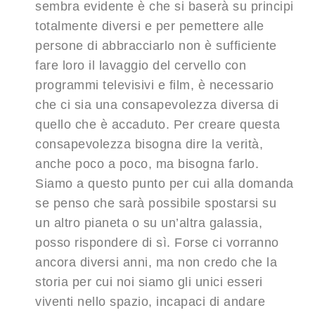
sembra evidente è che si baserà su principi
totalmente diversi e per pemettere alle
persone di abbracciarlo non è sufficiente
fare loro il lavaggio del cervello con
programmi televisivi e film, è necessario
che ci sia una consapevolezza diversa di
quello che è accaduto. Per creare questa
consapevolezza bisogna dire la verità,
anche poco a poco, ma bisogna farlo.
Siamo a questo punto per cui alla domanda
se penso che sarà possibile spostarsi su
un altro pianeta o su un’altra galassia,
posso rispondere di sì. Forse ci vorranno
ancora diversi anni, ma non credo che la
storia per cui noi siamo gli unici esseri
viventi nello spazio, incapaci di andare