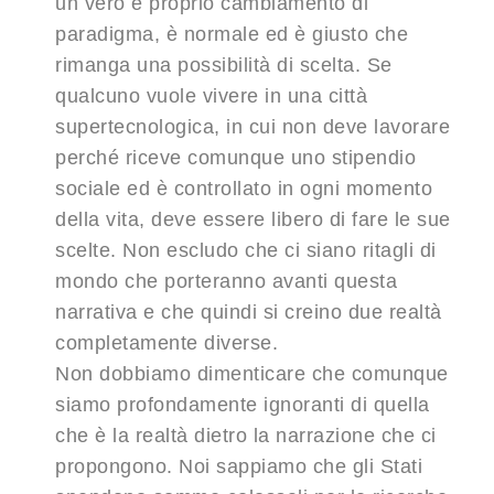
un vero e proprio cambiamento di
paradigma, è normale ed è giusto che
rimanga una possibilità di scelta. Se
qualcuno vuole vivere in una città
supertecnologica, in cui non deve lavorare
perché riceve comunque uno stipendio
sociale ed è controllato in ogni momento
della vita, deve essere libero di fare le sue
scelte. Non escludo che ci siano ritagli di
mondo che porteranno avanti questa
narrativa e che quindi si creino due realtà
completamente diverse.
Non dobbiamo dimenticare che comunque
siamo profondamente ignoranti di quella
che è la realtà dietro la narrazione che ci
propongono. Noi sappiamo che gli Stati