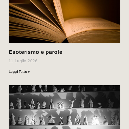
Esoterismo e parole
11 Luglio 2026
Leggi Tutto »