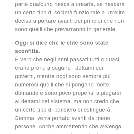
parte qualcuno riesca a crearle, se nascerà
un certo tipo di società funzionale a un’elite
decisa a portare avanti dei principi che non
sono quelli che prevarranno in generale
.
Oggi si dice che le elite sono state
sconfitte.
È vero che negli anni passati tutti o quasi
erano pronti a seguire i dettami dei
governi, mentre oggi sono sempre più
numerosi quelli che si pongono molte
domande e sono poco propensi a piegarsi
ai dettami del sistema, ma non credo che
un certo tipo di pensiero si estinguerà.
Semmai verrà portato avanti da meno
persone. Anche ammettendo che avvenga