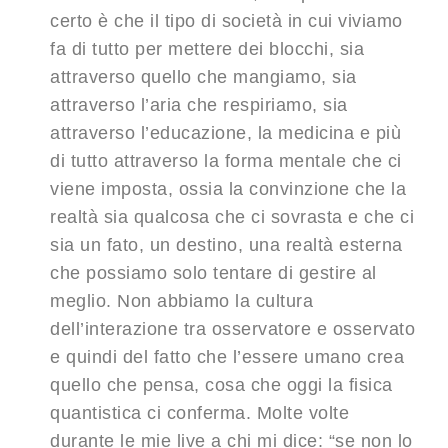
certo è che il tipo di società in cui viviamo
fa di tutto per mettere dei blocchi, sia
attraverso quello che mangiamo, sia
attraverso l’aria che respiriamo, sia
attraverso l’educazione, la medicina e più
di tutto attraverso la forma mentale che ci
viene imposta, ossia la convinzione che la
realtà sia qualcosa che ci sovrasta e che ci
sia un fato, un destino, una realtà esterna
che possiamo solo tentare di gestire al
meglio. Non abbiamo la cultura
dell’interazione tra osservatore e osservato
e quindi del fatto che l’essere umano crea
quello che pensa, cosa che oggi la fisica
quantistica ci conferma. Molte volte
durante le mie live a chi mi dice: “se non lo