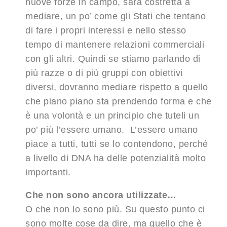
nuove forze in campo, sarà costretta a
mediare, un po’ come gli Stati che tentano
di fare i propri interessi e nello stesso
tempo di mantenere relazioni commerciali
con gli altri. Quindi se stiamo parlando di
più razze o di più gruppi con obiettivi
diversi, dovranno mediare rispetto a quello
che piano piano sta prendendo forma e che
è una volontà e un principio che tuteli un
po’ più l’essere umano. L’essere umano
piace a tutti, tutti se lo contendono, perché
a livello di DNA ha delle potenzialità molto
importanti.
Che non sono ancora utilizzate…
O che non lo sono più. Su questo punto ci
sono molte cose da dire, ma quello che è