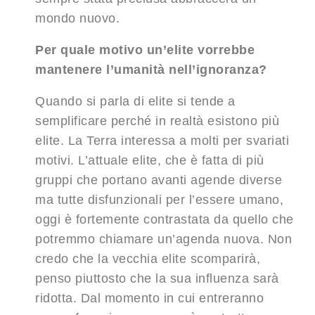
mondo nuovo.
Per quale motivo un’elite vorrebbe
mantenere l’umanità nell’ignoranza?
Quando si parla di elite si tende a
semplificare perché in realtà esistono più
elite. La Terra interessa a molti per svariati
motivi. L’attuale elite, che è fatta di più
gruppi che portano avanti agende diverse
ma tutte disfunzionali per l’essere umano,
oggi è fortemente contrastata da quello che
potremmo chiamare un’agenda nuova. Non
credo che la vecchia elite scomparirà,
penso piuttosto che la sua influenza sarà
ridotta. Dal momento in cui entreranno