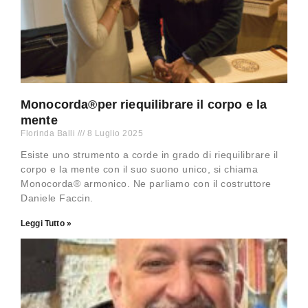
Monocorda®per riequilibrare il corpo e la
mente
Florinda Balli
8 Luglio 2025
Esiste uno strumento a corde in grado di riequilibrare il
corpo e la mente con il suo suono unico, si chiama
Monocorda® armonico. Ne parliamo con il costruttore
Daniele Faccin.
Leggi Tutto »