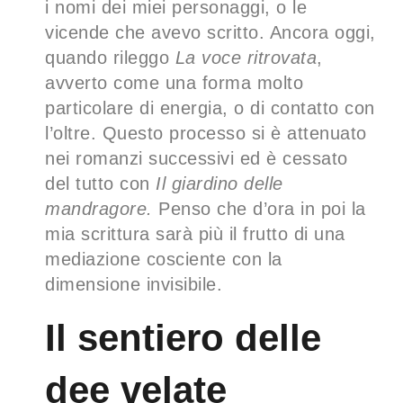
i nomi dei miei personaggi, o le
vicende che avevo scritto. Ancora oggi,
quando rileggo
La voce ritrovata
,
avverto come una forma molto
particolare di energia, o di contatto con
l’oltre. Questo processo si è attenuato
nei romanzi successivi ed è cessato
del tutto con
Il giardino delle
mandragore.
Penso che d’ora in poi la
mia scrittura sarà più il frutto di una
mediazione cosciente con la
dimensione invisibile.
Il sentiero delle
dee velate