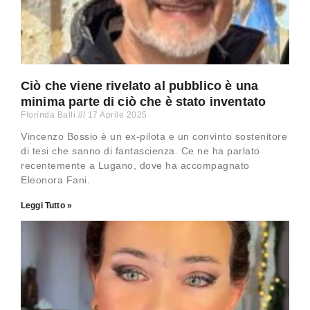
Ciò che viene rivelato al pubblico è una
minima parte di ciò che è stato inventato
Florinda Balli
17 Aprile 2025
Vincenzo Bossio è un ex-pilota e un convinto sostenitore
di tesi che sanno di fantascienza. Ce ne ha parlato
recentemente a Lugano, dove ha accompagnato
Eleonora Fani.
Leggi Tutto »