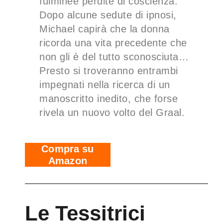
fulminee perdite di coscienza.
Dopo alcune sedute di ipnosi,
Michael capirà che la donna
ricorda una vita precedente che
non gli è del tutto sconosciuta…
Presto si troveranno entrambi
impegnati nella ricerca di un
manoscritto inedito, che forse
rivela un nuovo volto del Graal.
Compra su
Amazon
Le Tessitrici