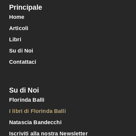
Principale
Home
Articoli
Libri
Su di Noi
Contattaci
Su di Noi
Florinda Balli
I libri di Florinda Balli
Natascia Bandecchi
Iscriviti alla nostra Newsletter