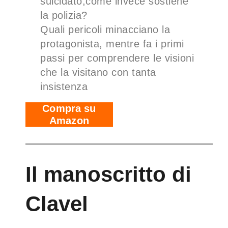
suicidato,come invece sostiene
la polizia?
Quali pericoli minacciano la
protagonista, mentre fa i primi
passi per comprendere le visioni
che la visitano con tanta
insistenza
Compra su
Amazon
Il manoscritto di
Clavel