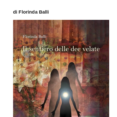
di Florinda Balli