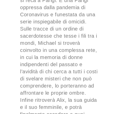
si reca a Parigi. È una Parigi
oppressa dalla pandemia di
Coronavirus e funestata da una
serie inspiegabile di omicidi.
Sulle tracce di un ordine di
sacerdotesse che tesse i fili tra i
mondi, Michael si troverà
coinvolto in una complessa rete,
in cui la memoria di donne
indipendenti del passato e
l’avidità di chi cerca a tutti i costi
di svelare misteri che non può
comprendere, lo porteranno ad
affrontare le proprie ombre.
Infine ritroverà Alix, la sua guida
e il suo femminile, e potrà