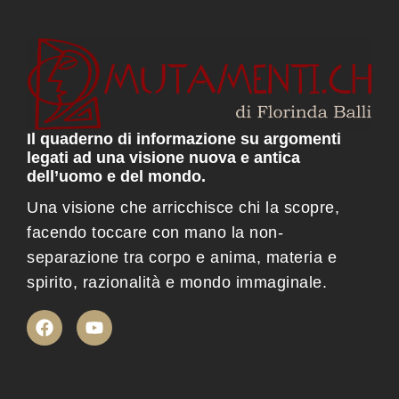
Il quaderno di informazione su argomenti
legati ad una visione nuova e antica
dell’uomo e del mondo.
Una visione che arricchisce chi la scopre,
facendo toccare con mano la non-
separazione tra corpo e anima, materia e
spirito, razionalità e mondo immaginale.