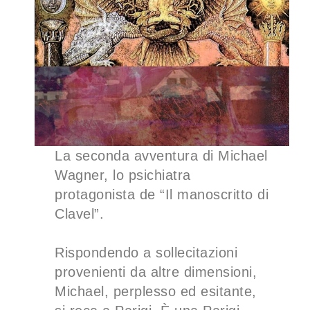
La seconda avventura di Michael
Wagner, lo psichiatra
protagonista de “Il manoscritto di
Clavel”.
Rispondendo a sollecitazioni
provenienti da altre dimensioni,
Michael, perplesso ed esitante,