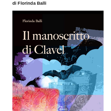
di Florinda Balli