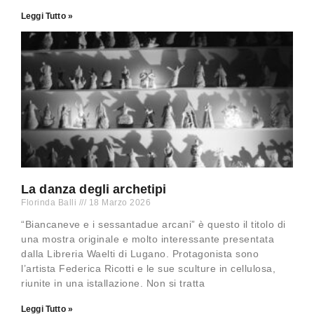
Leggi Tutto »
La danza degli archetipi
Florinda Balli
18 Marzo 2026
“Biancaneve e i sessantadue arcani” è questo il titolo di
una mostra originale e molto interessante presentata
dalla Libreria Waelti di Lugano. Protagonista sono
l’artista Federica Ricotti e le sue sculture in cellulosa,
riunite in una istallazione. Non si tratta
Leggi Tutto »