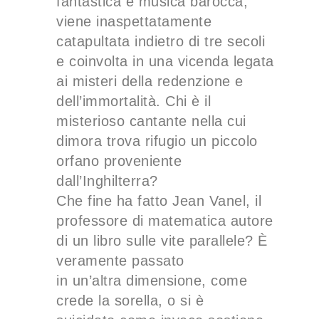
fantastica e musica barocca,
viene inaspettatamente
catapultata indietro di tre secoli
e coinvolta in una vicenda legata
ai misteri della redenzione e
dell’immortalità. Chi è il
misterioso cantante nella cui
dimora trova rifugio un piccolo
orfano proveniente
dall’Inghilterra?
Che fine ha fatto Jean Vanel, il
professore di matematica autore
di un libro sulle vite parallele? È
veramente passato
in un’altra dimensione, come
crede la sorella, o si è