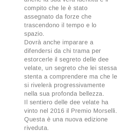
compito che le è stato
assegnato da forze che
trascendono il tempo e lo
spazio.
Dovrà anche imparare a
difendersi da chi trama per
estorcerle il segreto delle dee
velate, un segreto che lei stessa
stenta a comprendere ma che le
si rivelerà progressivamente
nella sua profonda bellezza.
Il sentiero delle dee velate ha
vinto nel 2016 il Premio Morselli.
Questa è una nuova edizione
riveduta.