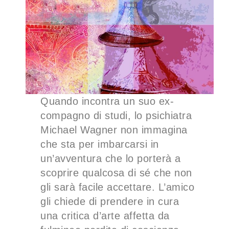
Quando incontra un suo ex-
compagno di studi, lo psichiatra
Michael Wagner non immagina
che sta per imbarcarsi in
un’avventura che lo porterà a
scoprire qualcosa di sé che non
gli sarà facile accettare. L’amico
gli chiede di prendere in cura
una critica d’arte affetta da