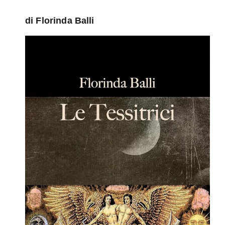
di Florinda Balli