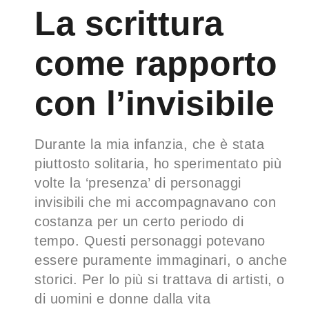
La scrittura
come rapporto
con l’invisibile
Durante la mia infanzia, che è stata
piuttosto solitaria, ho sperimentato più
volte la ‘presenza’ di personaggi
invisibili che mi accompagnavano con
costanza per un certo periodo di
tempo. Questi personaggi potevano
essere puramente immaginari, o anche
storici. Per lo più si trattava di artisti, o
di uomini e donne dalla vita