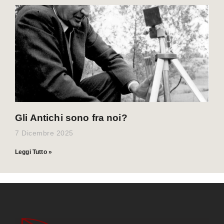
Gli Antichi sono fra noi?
7 Dicembre 2025
Leggi Tutto »