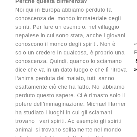
Perché questa differenza?
Noi qui in Europa abbiamo perduto la
conoscenza del mondo immateriale degli
spiriti. Per fare un esempio, nel villaggio
nepalese in cui sono stata, anche i giovani
conoscono il mondo degli spiriti. Non è
P
solo un credere in qualcosa, è proprio una
conoscenza. Quindi, quando lo sciamano
dice che va in un dato luogo e che lì ritrova
l’anima perduta del malato, tutti sanno
esattamente ciò che ha fatto. Noi abbiamo
perduto questo sapere. Ci è rimasto solo il
potere dell’immaginazione. Michael Harner
ha studiato i luoghi in cui gli sciamani
trovano i vari spiriti. Ad esempio gli spiriti
animali si trovano solitamente nel mondo