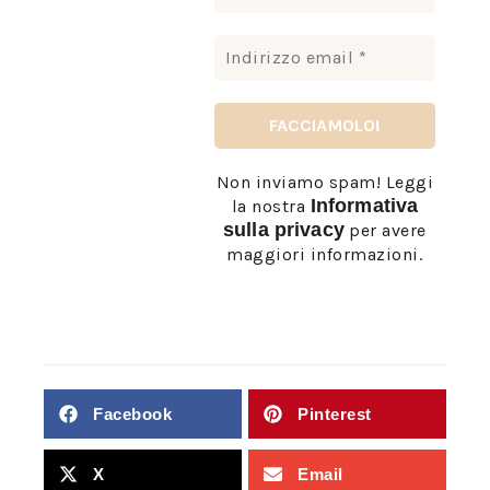
Non inviamo spam! Leggi
Informativa
la nostra
sulla privacy
per avere
maggiori informazioni.
Facebook
Pinterest
X
Email