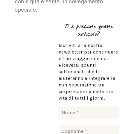
con il quale sente un collegamento
speciale.
Ti è piaciuto questo
articolo?
Iscriviti alla nostra
newsletter per continuare
il tuo viaggio con noi.
Riceverai spunti
settimanali che ti
aiuteranno a integrare la
non-separazione tra
corpo e anima nella tua
vita di tutti i giorni.