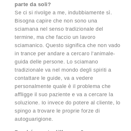
parte da soli?
Se ci si rivolge a me, indubbiamente sì.
Bisogna capire che non sono una
sciamana nel senso tradizionale del
termine, ma che faccio un lavoro
sciamanico. Questo significa che non vado
in trance per andare a cercaro l’animale-
guida delle persone. Lo sciamano
tradizionale va nel mondo degli spiriti a
contattare le guide, va a vedere
personalmente quale è il problema che
affligge il suo paziente e va a cercare la
soluzione. Io invece do potere al cliente, lo
spingo a trovare le proprie forze di
autoguarigione.