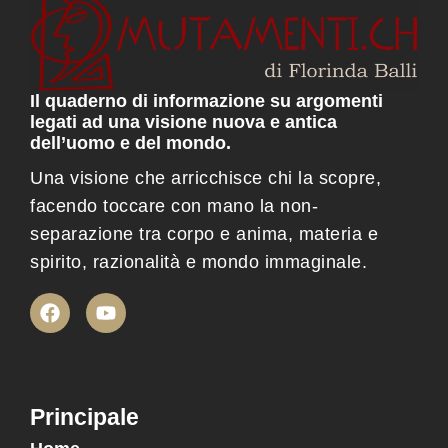
Il quaderno di informazione su argomenti
legati ad una visione nuova e antica
dell’uomo e del mondo.
Una visione che arricchisce chi la scopre,
facendo toccare con mano la non-
separazione tra corpo e anima, materia e
spirito, razionalità e mondo immaginale.
Principale