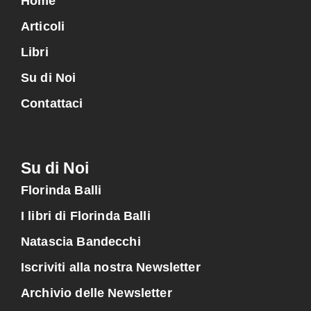
Home
Articoli
Libri
Su di Noi
Contattaci
Su di Noi
Florinda Balli
I libri di Florinda Balli
Natascia Bandecchi
Iscriviti alla nostra Newsletter
Archivio delle Newsletter