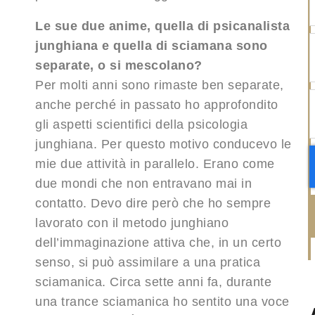
Le sue due anime, quella di psicanalista
junghiana e quella di sciamana sono
separate, o si mescolano?
Per molti anni sono rimaste ben separate,
anche perché in passato ho approfondito
gli aspetti scientifici della psicologia
junghiana. Per questo motivo conducevo le
mie due attività in parallelo. Erano come
due mondi che non entravano mai in
contatto. Devo dire però che ho sempre
lavorato con il metodo junghiano
dell’immaginazione attiva che, in un certo
senso, si può assimilare a una pratica
sciamanica. Circa sette anni fa, durante
una trance sciamanica ho sentito una voce