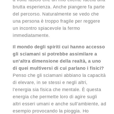
brutta esperienza. Anche piangere fa parte
del percorso. Naturalmente se vedo che
una persona è troppo fragile per reggere
un incontro spiacevole la fermo
immediatamente.
Il mondo degli spiriti cui hanno accesso
gli sciamani si potrebbe assimilare a
un’altra dimensione della realtà, a uno
di quei multiversi di cui parlano i fisici?
Penso che gli sciamani abbiano la capacità
di elevare, in se stessi e negli altri,
l’energia sia fisica che mentale. È questa
energia che permette loro di agire sugli
altri esseri umani e anche sull’ambiente, ad
esempio provocando la pioggia. Ho