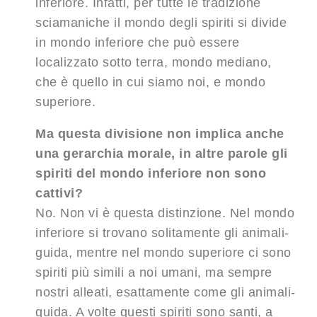
inferiore. Infatti, per tutte le tradizione
sciamaniche il mondo degli spiriti si divide
in mondo inferiore che può essere
localizzato sotto terra, mondo mediano,
che è quello in cui siamo noi, e mondo
superiore.
Ma questa divisione non implica anche
una gerarchia morale, in altre parole gli
spiriti del mondo inferiore non sono
cattivi?
No. Non vi è questa distinzione. Nel mondo
inferiore si trovano solitamente gli animali-
guida, mentre nel mondo superiore ci sono
spiriti più simili a noi umani, ma sempre
nostri alleati, esattamente come gli animali-
guida. A volte questi spiriti sono santi, a