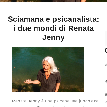
Sciamana e psicanalista:
i due mondi di Renata
Jenny
Renata Jenny è una psicanalista junghiana