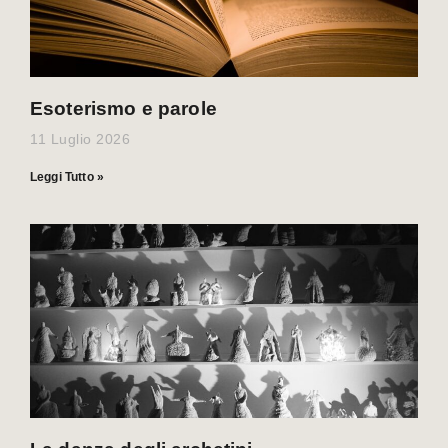
Esoterismo e parole
11 Luglio 2026
Leggi Tutto »