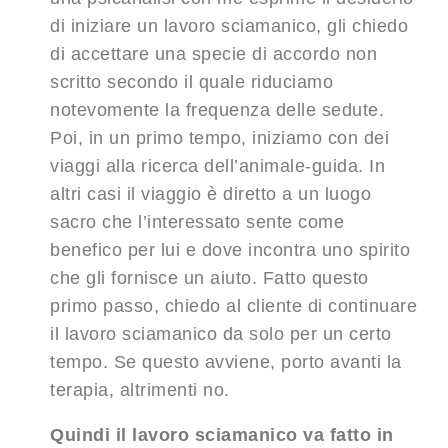
di iniziare un lavoro sciamanico, gli chiedo
di accettare una specie di accordo non
scritto secondo il quale riduciamo
notevomente la frequenza delle sedute.
Poi, in un primo tempo, iniziamo con dei
viaggi alla ricerca dell’animale-guida. In
altri casi il viaggio è diretto a un luogo
sacro che l’interessato sente come
benefico per lui e dove incontra uno spirito
che gli fornisce un aiuto. Fatto questo
primo passo, chiedo al cliente di continuare
il lavoro sciamanico da solo per un certo
tempo. Se questo avviene, porto avanti la
terapia, altrimenti no.
Quindi il lavoro sciamanico va fatto in