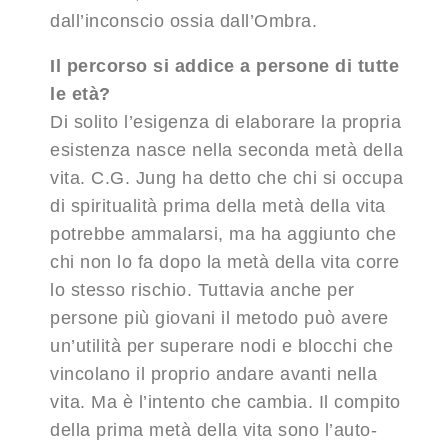
dall’inconscio ossia dall’Ombra.
Il percorso si addice a persone di tutte
le età?
Di solito l’esigenza di elaborare la propria
esistenza nasce nella seconda metà della
vita. C.G. Jung ha detto che chi si occupa
di spiritualità prima della metà della vita
potrebbe ammalarsi, ma ha aggiunto che
chi non lo fa dopo la metà della vita corre
lo stesso rischio. Tuttavia anche per
persone più giovani il metodo può avere
un’utilità per superare nodi e blocchi che
vincolano il proprio andare avanti nella
vita. Ma è l’intento che cambia. Il compito
della prima metà della vita sono l’auto-