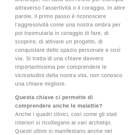
attraverso l’assertività o il coraggio. In altre
parole, il primo passo è riconoscere
l’aggressività come una nostra ombra per
poi trasmutarla in coraggio di fare, di
scoprire, di attivare un progetto, di
conquistare dello spazio personale e così
via. Si tratta di una chiave davvero
importantissima per comprendere le
vicissitudini della nostra vita, non conosco
una chiave migliore.
Questa chiave ci permette di
comprendere anche le malattie?
Anche i quadri clinici, così come gli stati
interiori si ricollegano ai vari archetipi.
Questi ultimi si manifestano anche nel