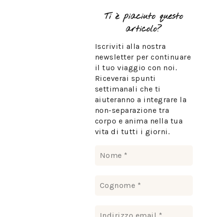
Ti è piaciuto questo
articolo?
Iscriviti alla nostra
newsletter per continuare
il tuo viaggio con noi.
Riceverai spunti
settimanali che ti
aiuteranno a integrare la
non-separazione tra
corpo e anima nella tua
vita di tutti i giorni.