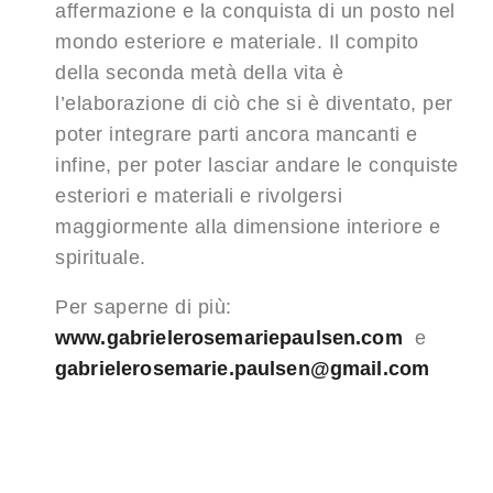
affermazione e la conquista di un posto nel
mondo esteriore e materiale. Il compito
della seconda metà della vita è
l’elaborazione di ciò che si è diventato, per
poter integrare parti ancora mancanti e
infine, per poter lasciar andare le conquiste
esteriori e materiali e rivolgersi
maggiormente alla dimensione interiore e
spirituale.
Per saperne di più:
www.gabrielerosemariepaulsen.com
e
gabrielerosemarie.paulsen@gmail.com