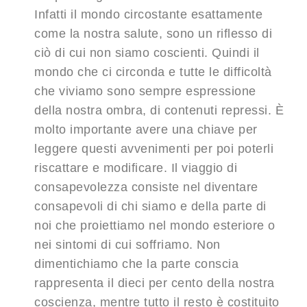
Infatti il mondo circostante esattamente
come la nostra salute, sono un riflesso di
ciò di cui non siamo coscienti. Quindi il
mondo che ci circonda e tutte le difficoltà
che viviamo sono sempre espressione
della nostra ombra, di contenuti repressi. È
molto importante avere una chiave per
leggere questi avvenimenti per poi poterli
riscattare e modificare. Il viaggio di
consapevolezza consiste nel diventare
consapevoli di chi siamo e della parte di
noi che proiettiamo nel mondo esteriore o
nei sintomi di cui soffriamo. Non
dimentichiamo che la parte conscia
rappresenta il dieci per cento della nostra
coscienza, mentre tutto il resto è costituito