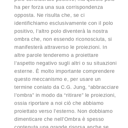
ha per forza una sua corrispondenza
opposta. Ne risulta che, se ci
identifichiamo esclusivamente con il polo
positivo, l’altro polo diventerà la nostra
ombra che, non essendo riconosciuta, si
manifesterà attraverso le proiezioni. In
altre parole tenderemo a proiettare
l’aspetto negativo sugli altri o su situazioni
esterne. È molto importante comprendere
questo meccanismo e, per usare un
termine coniato da C.G. Jung, “abbracciare
l’ombra” in modo da “ritirare” le proiezioni,
ossia riportare a noi ciò che abbiamo
proiettato verso l’esterno. Non dobbiamo
dimenticare che nell’Ombra è spesso
contenuta una grande risorsa anche se