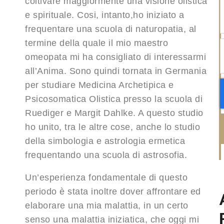
coltivare maggiormente una visione olistica
e spirituale. Cosi, intanto,ho iniziato a
frequentare una scuola di naturopatia, al
termine della quale il mio maestro
omeopata mi ha consigliato di interessarmi
all’Anima. Sono quindi tornata in Germania
per studiare Medicina Archetipica e
Psicosomatica Olistica presso la scuola di
Ruediger e Margit Dahlke. A questo studio
ho unito, tra le altre cose, anche lo studio
della simbologia e astrologia ermetica
frequentando una scuola di astrosofia.
Un’esperienza fondamentale di questo
periodo è stata inoltre dover affrontare ed
elaborare una mia malattia, in un certo
senso una malattia iniziatica, che oggi mi