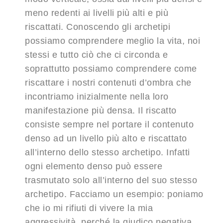
meno redenti ai livelli più alti e più
riscattati. Conoscendo gli archetipi
possiamo comprendere meglio la vita, noi
stessi e tutto ciò che ci circonda e
soprattutto possiamo comprendere come
riscattare i nostri contenuti d’ombra che
incontriamo inizialmente nella loro
manifestazione più densa. Il riscatto
consiste sempre nel portare il contenuto
denso ad un livello più alto e riscattato
all’interno dello stesso archetipo. Infatti
ogni elemento denso può essere
trasmutato solo all’interno del suo stesso
archetipo. Facciamo un esempio: poniamo
che io mi rifiuti di vivere la mia
aggressività, perché la giudico negativa.