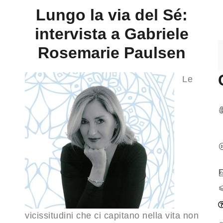
Lungo la via del Sé:
intervista a Gabriele
Rosemarie Paulsen
Le
vicissitudini che ci capitano nella vita non