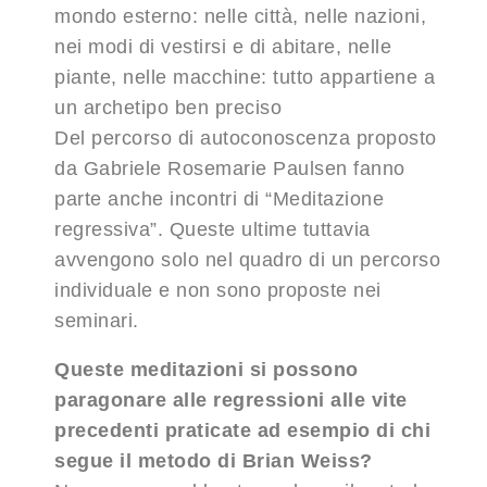
mondo esterno: nelle città, nelle nazioni,
nei modi di vestirsi e di abitare, nelle
piante, nelle macchine: tutto appartiene a
un archetipo ben preciso
Del percorso di autoconoscenza proposto
da Gabriele Rosemarie Paulsen fanno
parte anche incontri di “Meditazione
regressiva”. Queste ultime tuttavia
avvengono solo nel quadro di un percorso
individuale e non sono proposte nei
seminari.
Queste meditazioni si possono
paragonare alle regressioni alle vite
precedenti praticate ad esempio di chi
segue il metodo di Brian Weiss?