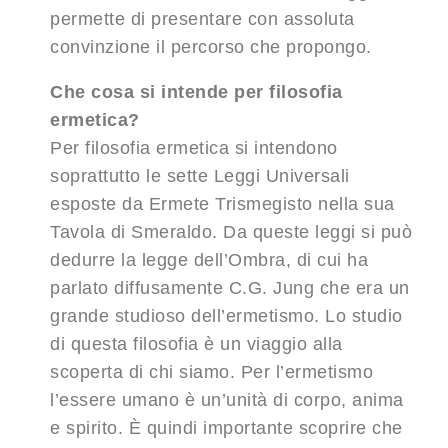
permette di presentare con assoluta
convinzione il percorso che propongo.
Che cosa si intende per filosofia
ermetica?
Per filosofia ermetica si intendono
soprattutto le sette Leggi Universali
esposte da Ermete Trismegisto nella sua
Tavola di Smeraldo. Da queste leggi si può
dedurre la legge dell’Ombra, di cui ha
parlato diffusamente C.G. Jung che era un
grande studioso dell’ermetismo. Lo studio
di questa filosofia è un viaggio alla
scoperta di chi siamo. Per l’ermetismo
l’essere umano è un’unità di corpo, anima
e spirito. È quindi importante scoprire che