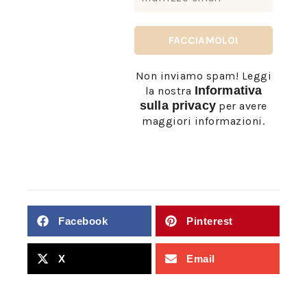
Non inviamo spam! Leggi
Informativa
la nostra
sulla privacy
per avere
maggiori informazioni.
Facebook
Pinterest
X
Email