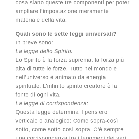
cosa siano queste tre componenti per poter
ampliare l’impostazione meramente
materiale della vita.
Quali sono le sette leggi universali?
In breve sono:
La legge dello Spirito
:
Lo Spirito è la forza suprema, la forza più
alta di tutte le forze. Tutto nel mondo e
nell’universo è animato da energia
spirituale. L’infinito spirito creatore è la
fonte di ogni vita.
La legge di corrispondenza:
Questa legge determina il pensiero
verticale o analogico: Come sopra-così
sotto, come sotto-così sopra. C’è sempre
una corrispondenza tra i fenomeni dei vari