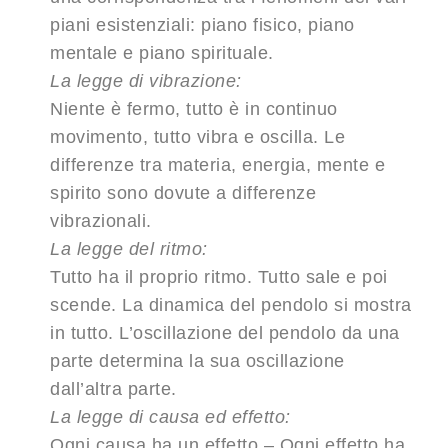
piani esistenziali: piano fisico, piano
mentale e piano spirituale.
La legge di vibrazione:
Niente è fermo, tutto è in continuo
movimento, tutto vibra e oscilla. Le
differenze tra materia, energia, mente e
spirito sono dovute a differenze
vibrazionali.
La legge del ritmo:
Tutto ha il proprio ritmo. Tutto sale e poi
scende. La dinamica del pendolo si mostra
in tutto. L’oscillazione del pendolo da una
parte determina la sua oscillazione
dall’altra parte.
La legge di causa ed effetto:
Ogni causa ha un effetto – Ogni effetto ha