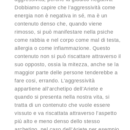
Dobbiamo capire che l’aggressività come
energia non è negativa in sé, ma è un
contenuto denso che, quando viene
rimosso, si può manifestare nella psiche
come rabbia e nel corpo come mal di testa,
allergia o come infiammazione. Questo
contenuto non si può riscattare attraverso il
suo opposto, ossia la mitezza, anche se la
maggior parte delle persone tenderebbe a
fare cosi, errando. L’aggressività
appartiene all’archetipo dell’Ariete e
quando si presenta nella nostra vita, si
tratta di un contenuto che vuole essere
vissuto e va riscattata attraverso l’aspetto
più alto e meno denso dello stesso
archetipo, nel caso dell’Ariete per esempio