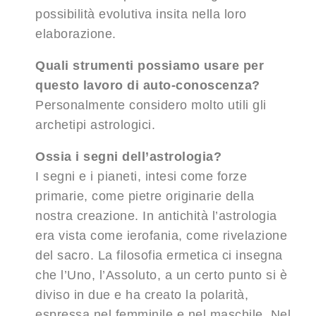
possibilità evolutiva insita nella loro
elaborazione.
Quali strumenti possiamo usare per
questo lavoro di auto-conoscenza?
Personalmente considero molto utili gli
archetipi astrologici.
Ossia i segni dell’astrologia?
I segni e i pianeti, intesi come forze
primarie, come pietre originarie della
nostra creazione. In antichità l’astrologia
era vista come ierofania, come rivelazione
del sacro. La filosofia ermetica ci insegna
che l’Uno, l’Assoluto, a un certo punto si è
diviso in due e ha creato la polarità,
espressa nel femminile e nel maschile. Nel