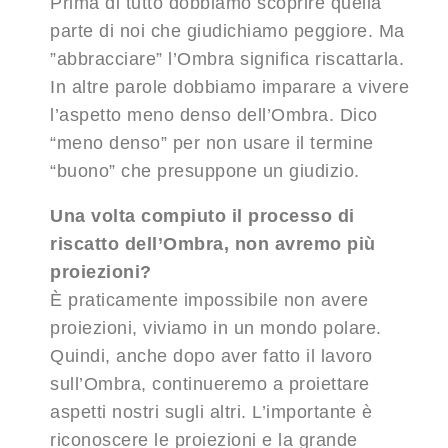
Prima di tutto dobbiamo scoprire quella
parte di noi che giudichiamo peggiore. Ma
”abbracciare” l’Ombra significa riscattarla.
In altre parole dobbiamo imparare a vivere
l’aspetto meno denso dell’Ombra. Dico
“meno denso” per non usare il termine
“buono” che presuppone un giudizio.
Una volta compiuto il processo di
riscatto dell’Ombra, non avremo più
proiezioni?
È praticamente impossibile non avere
proiezioni, viviamo in un mondo polare.
Quindi, anche dopo aver fatto il lavoro
sull’Ombra, continueremo a proiettare
aspetti nostri sugli altri. L’importante è
riconoscere le proiezioni e la grande