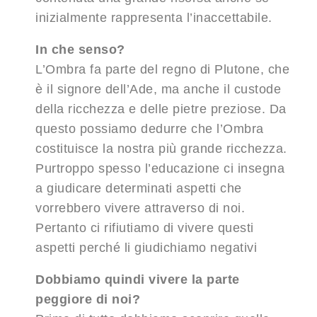
inizialmente rappresenta l’inaccettabile.
In che senso?
L’Ombra fa parte del regno di Plutone, che
è il signore dell’Ade, ma anche il custode
della ricchezza e delle pietre preziose. Da
questo possiamo dedurre che l’Ombra
costituisce la nostra più grande ricchezza.
Purtroppo spesso l’educazione ci insegna
a giudicare determinati aspetti che
vorrebbero vivere attraverso di noi.
Pertanto ci rifiutiamo di vivere questi
aspetti perché li giudichiamo negativi
Dobbiamo quindi vivere la parte
peggiore di noi?