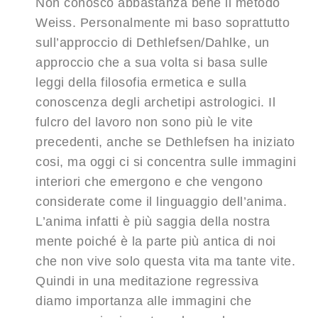
Non conosco abbastanza bene il metodo
Weiss. Personalmente mi baso soprattutto
sull’approccio di Dethlefsen/Dahlke, un
approccio che a sua volta si basa sulle
leggi della filosofia ermetica e sulla
conoscenza degli archetipi astrologici. Il
fulcro del lavoro non sono più le vite
precedenti, anche se Dethlefsen ha iniziato
cosi, ma oggi ci si concentra sulle immagini
interiori che emergono e che vengono
considerate come il linguaggio dell’anima.
L’anima infatti è più saggia della nostra
mente poiché è la parte più antica di noi
che non vive solo questa vita ma tante vite.
Quindi in una meditazione regressiva
diamo importanza alle immagini che