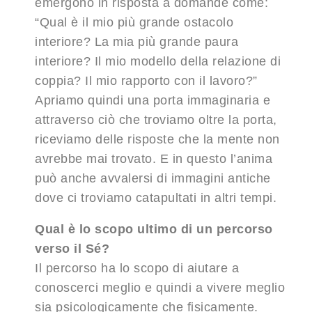
emergono in risposta a domande come:
“Qual è il mio più grande ostacolo
interiore? La mia più grande paura
interiore? Il mio modello della relazione di
coppia? Il mio rapporto con il lavoro?”
Apriamo quindi una porta immaginaria e
attraverso ciò che troviamo oltre la porta,
riceviamo delle risposte che la mente non
avrebbe mai trovato. E in questo l’anima
può anche avvalersi di immagini antiche
dove ci troviamo catapultati in altri tempi.
Qual è lo scopo ultimo di un percorso
verso il Sé?
Il percorso ha lo scopo di aiutare a
conoscerci meglio e quindi a vivere meglio
sia psicologicamente che fisicamente.