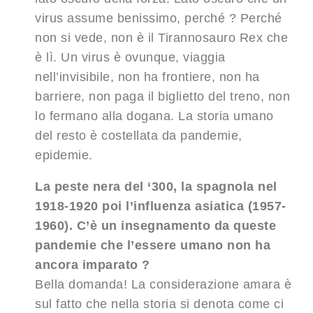
virus assume benissimo, perché ? Perché
non si vede, non è il Tirannosauro Rex che
è lì. Un virus è ovunque, viaggia
nell’invisibile, non ha frontiere, non ha
barriere, non paga il biglietto del treno, non
lo fermano alla dogana. La storia umano
del resto è costellata da pandemie,
epidemie.
La peste nera del ‘300, la spagnola nel
1918-1920 poi l’influenza asiatica (1957-
1960). C’è un insegnamento da queste
pandemie che l’essere umano non ha
ancora imparato ?
Bella domanda! La considerazione amara è
sul fatto che nella storia si denota come ci