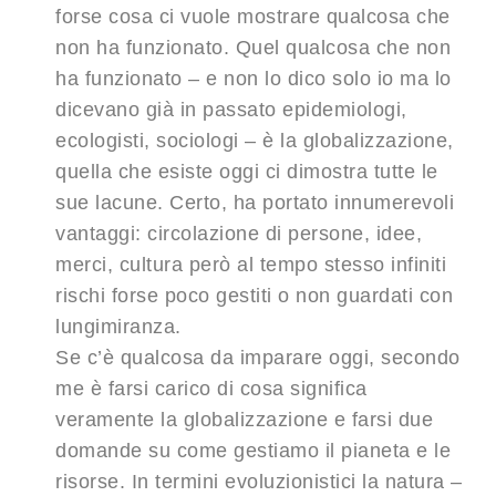
forse cosa ci vuole mostrare qualcosa che
non ha funzionato. Quel qualcosa che non
ha funzionato – e non lo dico solo io ma lo
dicevano già in passato epidemiologi,
ecologisti, sociologi – è la globalizzazione,
quella che esiste oggi ci dimostra tutte le
sue lacune. Certo, ha portato innumerevoli
vantaggi: circolazione di persone, idee,
merci, cultura però al tempo stesso infiniti
rischi forse poco gestiti o non guardati con
lungimiranza.
Se c’è qualcosa da imparare oggi, secondo
me è farsi carico di cosa significa
veramente la globalizzazione e farsi due
domande su come gestiamo il pianeta e le
risorse. In termini evoluzionistici la natura –