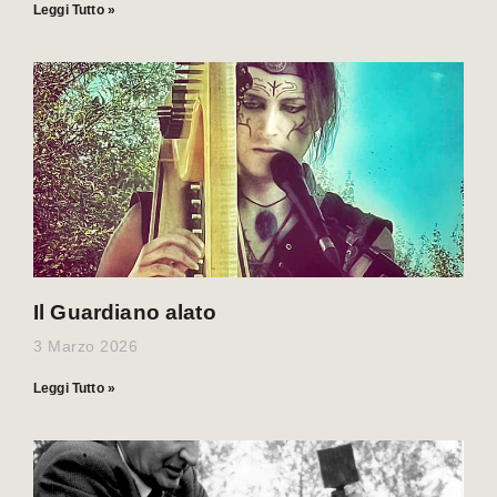
Leggi Tutto »
Il Guardiano alato
3 Marzo 2026
Leggi Tutto »