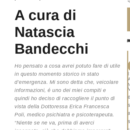
A cura di
Natascia
Bandecchi
Ho pensato a cosa avrei potuto fare di utile
in questo momento storico in stato
d’emergenza. Mi sono detta che, veicolare
informazioni, é uno dei miei compiti e
quindi ho deciso di raccogliere il punto di
vista della Dottoressa Erica Francesca
Poli, medico psichiatra e psicoterapeuta.
s
“Niente se ne va, prima di averci