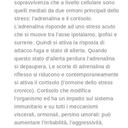
sopravvivenza che a livello cellulare sono
quelli mediati da due ormoni principali dello
stress: l’adrenalina e il cortisolo.
L’adrenalina risponde ad uno stress acuto
che si muove tra l’asse ipotalamo, ipofisi e
surrene. Quindi si attiva la risposta di
attacco-fuga e stato di allerta. Quando
questo stato d’allerta perdura l’adrenalina
si depaupera. Le scorte di adrenalina di
riflesso si riducono e contemporaneamente
si attiva il cortisolo (l’ormone dello stress
cronico). Cortisolo che modifica
l’organismo ed ha un impatto sul sistema
immunitario e su tutti i meccanismi
viscerali, ormonali, persino umorali: può
aumentare l’irritabilità, l’aggressività,