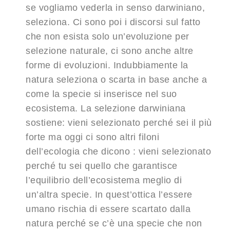
se vogliamo vederla in senso darwiniano,
seleziona. Ci sono poi i discorsi sul fatto
che non esista solo un’evoluzione per
selezione naturale, ci sono anche altre
forme di evoluzioni. Indubbiamente la
natura seleziona o scarta in base anche a
come la specie si inserisce nel suo
ecosistema. La selezione darwiniana
sostiene: vieni selezionato perché sei il più
forte ma oggi ci sono altri filoni
dell’ecologia che dicono : vieni selezionato
perché tu sei quello che garantisce
l’equilibrio dell’ecosistema meglio di
un’altra specie. In quest’ottica l’essere
umano rischia di essere scartato dalla
natura perché se c’è una specie che non