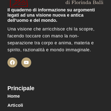
Il quaderno di informazione su argomenti
legati ad una visione nuova e antica
dell’uomo e del mondo.
Una visione che arricchisce chi la scopre,
facendo toccare con mano la non-
separazione tra corpo e anima, materia e
spirito, razionalità e mondo immaginale.
Principale
Home
Articoli