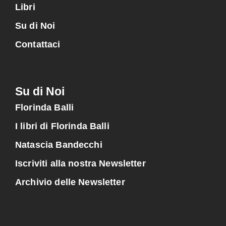
Libri
Su di Noi
Contattaci
Su di Noi
Florinda Balli
I libri di Florinda Balli
Natascia Bandecchi
Iscriviti alla nostra Newsletter
Archivio delle Newsletter