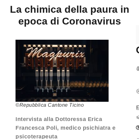
La chimica della paura in
epoca di Coronavirus
©Repubblica Cantone Ticino
Intervista alla Dottoressa Erica
Francesca Poli, medico psichiatra e
psicoterapeuta