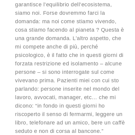
garantisce l’equilibrio dell’ecosistema,
siamo noi. Forse dovremmo farci la
domanda: ma noi come stiamo vivendo,
cosa stiamo facendo al pianeta ? Questa è
una grande domanda. L’altro aspetto, che
mi compete anche di più, perché
psicologico, è il fatto che in questi giorni di
forzata restrizione ed isolamento – alcune
persone – si sono interrogate sul come
vivevano prima. Pazienti miei con cui sto
parlando: persone inserite nel mondo del
lavoro, avvocati, manager, etc… che mi
dicono: “in fondo in questi giorni ho
riscoperto il senso di fermarmi, leggere un
libro, telefonare ad un amico, bere un caffè
seduto e non di corsa al bancone.”