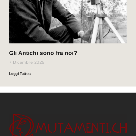
Gli Antichi sono fra noi?
7 Dicembre 2025
Leggi Tutto »