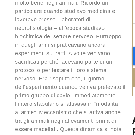
molto bene negli animali. Ricordo un
particolare quando studiavo medicina e
lavoravo presso i laboratori di
neurofisiologia – all’epoca studiavo
biochimica del settore nervoso. Purtroppo
in quegli anni si praticavano ancora
esperimenti sui ratti. A volte venivano
sacrificati perché facevano parte di un
protocollo per testare il loro sistema
nervoso. Era risaputo che, il giorno
dell’esperimento quando veniva prelevato il
primo gruppo di cavie, immediatamente
l’intero stabulario si attivava in “modalità
allarme”. Meccanismo che si attiva anche
tra gli animali negli allevamenti prima di
essere macellati. Questa dinamica si nota