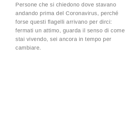
Persone che si chiedono dove stavano
andando prima del Coronavirus, perché
forse questi flagelli arrivano per dirci:
fermati un attimo, guarda il senso di come
stai vivendo, sei ancora in tempo per
cambiare.