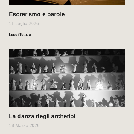
Esoterismo e parole
11 Luglio 2026
Leggi Tutto »
La danza degli archetipi
18 Marzo 2026