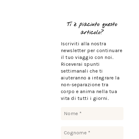
Ti è piaciuto questo
articolo?
Iscriviti alla nostra
newsletter per continuare
il tuo viaggio con noi.
Riceverai spunti
settimanali che ti
aiuteranno a integrare la
non-separazione tra
corpo e anima nella tua
vita di tutti i giorni.