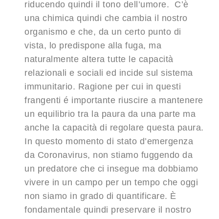
riducendo quindi il tono dell’umore. C’è
una chimica quindi che cambia il nostro
organismo e che, da un certo punto di
vista, lo predispone alla fuga, ma
naturalmente altera tutte le capacità
relazionali e sociali ed incide sul sistema
immunitario. Ragione per cui in questi
frangenti é importante riuscire a mantenere
un equilibrio tra la paura da una parte ma
anche la capacità di regolare questa paura.
In questo momento di stato d’emergenza
da Coronavirus, non stiamo fuggendo da
un predatore che ci insegue ma dobbiamo
vivere in un campo per un tempo che oggi
non siamo in grado di quantificare. È
fondamentale quindi preservare il nostro