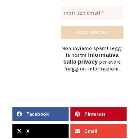
Non inviamo spam! Leggi
Informativa
la nostra
sulla privacy
per avere
maggiori informazioni.
Facebook
Pinterest
X
Email