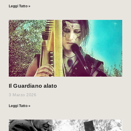
Leggi Tutto »
Il Guardiano alato
3 Marzo 2026
Leggi Tutto »