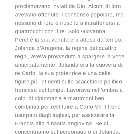
proclamavano inviati da Dio. Alcuni di loro
avevano ottenuto il consenso popolare, ma
nessuno di loro è riuscito a intrattenersi a
quattrocchi con il re. Solo Giovanna.
Perché la sua venuta era attesa da tempo.
Jolanda d’Aragona, la regina dei quattro
regni, aveva provveduto a spargere la voce
anticipatamente. Jolanda era la suocera di
re Carlo, la sua protettrice e una delle
figure più influenti sullo scacchiere politico
francese del tempo. Lavorava nell’ombra a
colpi di diplomazia e matrimoni ben
combinati per restituire a Carlo VII il trono
usurpato dagli inglesi, per assicurare la
Francia alla dinastia angiovina. Se ci
concentriamo sul personaggio di Jolanda,