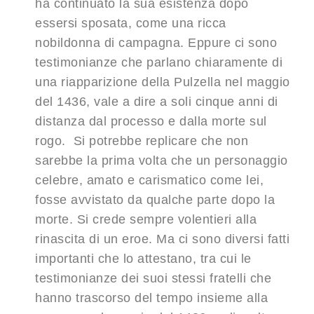
ha continuato la sua esistenza dopo
essersi sposata, come una ricca
nobildonna di campagna. Eppure ci sono
testimonianze che parlano chiaramente di
una riapparizione della Pulzella nel maggio
del 1436, vale a dire a soli cinque anni di
distanza dal processo e dalla morte sul
rogo. Si potrebbe replicare che non
sarebbe la prima volta che un personaggio
celebre, amato e carismatico come lei,
fosse avvistato da qualche parte dopo la
morte. Si crede sempre volentieri alla
rinascita di un eroe. Ma ci sono diversi fatti
importanti che lo attestano, tra cui le
testimonianze dei suoi stessi fratelli che
hanno trascorso del tempo insieme alla