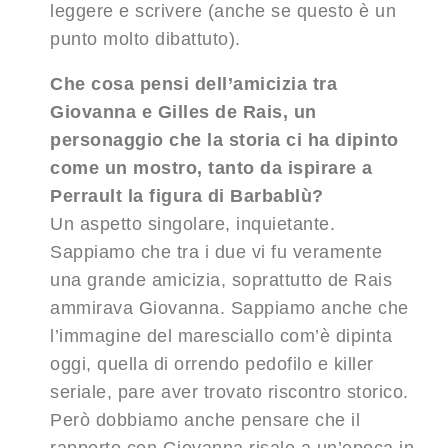
leggere e scrivere (anche se questo è un
punto molto dibattuto).
Che cosa pensi dell’amicizia tra
Giovanna e Gilles de Rais, un
personaggio che la storia ci ha dipinto
come un mostro, tanto da ispirare a
Perrault la figura di Barbablù?
Un aspetto singolare, inquietante.
Sappiamo che tra i due vi fu veramente
una grande amicizia, soprattutto de Rais
ammirava Giovanna. Sappiamo anche che
l’immagine del maresciallo com’è dipinta
oggi, quella di orrendo pedofilo e killer
seriale, pare aver trovato riscontro storico.
Però dobbiamo anche pensare che il