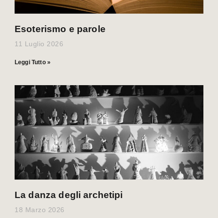
Esoterismo e parole
11 Luglio 2026
Leggi Tutto »
La danza degli archetipi
18 Marzo 2026