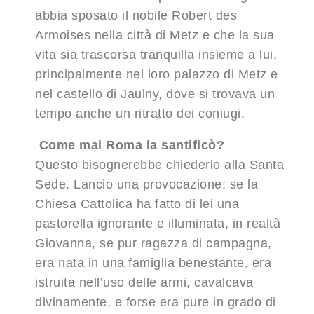
abbia sposato il nobile Robert des
Armoises nella città di Metz e che la sua
vita sia trascorsa tranquilla insieme a lui,
principalmente nel loro palazzo di Metz e
nel castello di Jaulny, dove si trovava un
tempo anche un ritratto dei coniugi.
Come mai Roma la santificò?
Questo bisognerebbe chiederlo alla Santa
Sede. Lancio una provocazione: se la
Chiesa Cattolica ha fatto di lei una
pastorella ignorante e illuminata, in realtà
Giovanna, se pur ragazza di campagna,
era nata in una famiglia benestante, era
istruita nell’uso delle armi, cavalcava
divinamente, e forse era pure in grado di