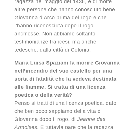
ragazza nel maggio del 1436, e di molte
altre persone che hanno conosciuto bene
Giovanna d’Arco prima del rogo e che
l’hanno riconosciuta dopo il rogo
anch’esse. Non abbiamo soltanto
testimonianze francesi, ma anche
tedesche, dalla città di Colonia.
Maria Luisa Spaziani fa morire Giovanna
nell’incendio del suo castello per una
sorta di fatalità che la vedeva destinata
alle fiamme. Si tratta di una licenza
poetica o della verità?
Penso si tratti di una licenza poetica, dato
che ben poco sappiamo della vita di
Giovanna dopo il rogo, di
Jeanne des
Armoises
. E tuttavia pare che la ragazza