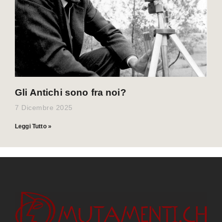
Gli Antichi sono fra noi?
7 Dicembre 2025
Leggi Tutto »