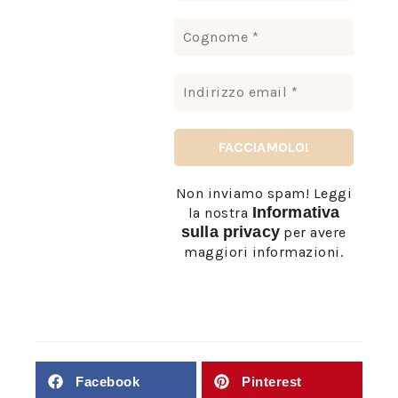
Non inviamo spam! Leggi
Informativa
la nostra
sulla privacy
per avere
maggiori informazioni.
Facebook
Pinterest