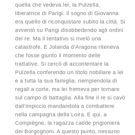
quella che vedeva lei, la Pulzella,
liberatrice di Parigi. Il sogno di Giovanna
era quello di riconquistare subito la città. Si
avventò su Parigi disobbedendo agli ordini
del re. Ma il tentativo si rivelò una
catastrofe. E Jolanda d’Aragona riteneva
che fosse giunto il momento delle
trattative. Si cercò di accontentare la
Pulzella conferendo un titolo nobiliare a lei
e a tutta la sua famiglia, riempiendola di
regali a corte, ma lei fremeva per tornare
sul campo di battaglia. Alla fine il re si cavò
dall’impiccio mandandola a combattere
nella campagna della Loira. E qui, a
Compiègne, la ragazza cadde prigioniera
dei Borgognoni. A questo punto, nessuno