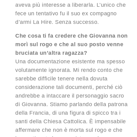
aveva più interesse a liberarla. L’unico che
fece un tentativo fu il suo ex compagno
d’armi La Hire. Senza successo.
Che cosa ti fa credere che Giovanna non
morì sul rogo e che al suo posto venne
bruciata un’altra ragazza?
Una documentazione esistente ma spesso
volutamente ignorata. Mi rendo conto che
sarebbe difficile tenere nella dovuta
considerazione tali documenti, perché ciò
andrebbe a intaccare il personaggio sacro
di Giovanna. Stiamo parlando della patrona
della Francia, di una figura di spicco tra i
santi della Chiesa Cattolica. È impensabile
affermare che non è morta sul rogo e che