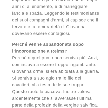
anni di allenamento, e di maneggiare
lancia e spada. Leggendo le testimonianze
dei suoi compagni d’armi, si capisce che il
fervore e la temerarietà di Giovanna
dovevano essere contagiosi.
Perché venne abbandonata dopo
l’incoronazione a Reims?
Perché a quel punto non serviva più. Anzi,
cominciava a essere troppo ingombrante.
Giovanna ormai si era abituata alla guerra.
Si sentiva a suo agio tra le file dei
cavalieri, alla testa delle sue truppe.
Questo ruolo le piaceva. Inoltre voleva
ardentemente che si avverasse l’ultima
parte della profezia della vergine salvifica,