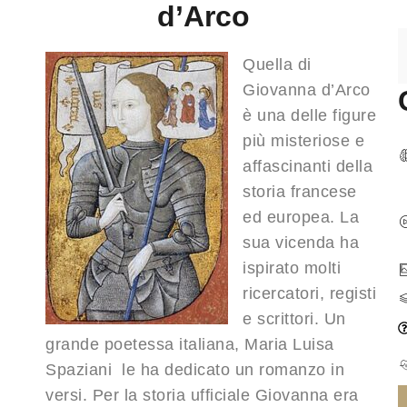
d’Arco
Quella di
Giovanna d’Arco
è una delle figure
più misteriose e
affascinanti della
storia francese
ed europea. La
sua vicenda ha
ispirato molti
ricercatori, registi
e scrittori. Un
grande poetessa italiana, Maria Luisa
Spaziani le ha dedicato un romanzo in
versi. Per la storia ufficiale Giovanna era